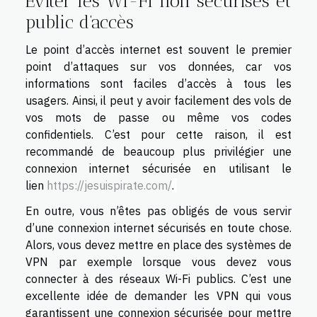
Éviter les Wi-Fi non sécurisés et
public d’accès
Le point d’accès internet est souvent le premier
point d’attaques sur vos données, car vos
informations sont faciles d’accès à tous les
usagers. Ainsi, il peut y avoir facilement des vols de
vos mots de passe ou même vos codes
confidentiels. C’est pour cette raison, il est
recommandé de beaucoup plus privilégier une
connexion internet sécurisée en utilisant le
lien
https://jesuispirate.com/
.
En outre, vous n’êtes pas obligés de vous servir
d’une connexion internet sécurisés en toute chose.
Alors, vous devez mettre en place des systèmes de
VPN par exemple lorsque vous devez vous
connecter à des réseaux Wi-Fi publics. C’est une
excellente idée de demander les VPN qui vous
garantissent une connexion sécurisée pour mettre