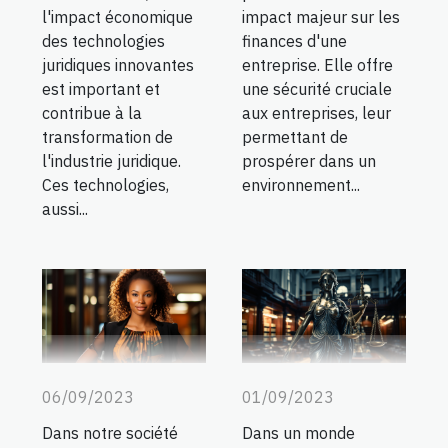
impact majeur sur les
l'impact économique
finances d'une
des technologies
entreprise. Elle offre
juridiques innovantes
une sécurité cruciale
est important et
aux entreprises, leur
contribue à la
permettant de
transformation de
prospérer dans un
l'industrie juridique.
environnement...
Ces technologies,
aussi...
06/09/2023
01/09/2023
Dans notre société
Dans un monde