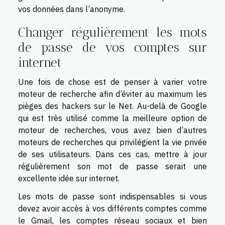
vos données dans l’anonyme.
Changer régulièrement les mots
de passe de vos comptes sur
internet
Une fois de chose est de penser à varier votre
moteur de recherche afin d’éviter au maximum les
pièges des hackers sur le Net. Au-delà de Google
qui est très utilisé comme la meilleure option de
moteur de recherches, vous avez bien d’autres
moteurs de recherches qui privilégient la vie privée
de ses utilisateurs. Dans ces cas, mettre à jour
régulièrement son mot de passe serait une
excellente idée sur internet.
Les mots de passe sont indispensables si vous
devez avoir accès à vos différents comptes comme
le Gmail, les comptes réseau sociaux et bien