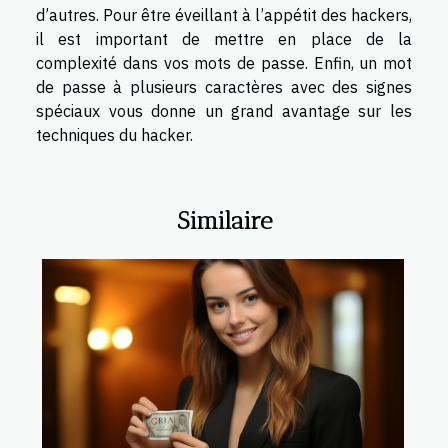
d’autres. Pour être éveillant à l’appétit des hackers,
il est important de mettre en place de la
complexité dans vos mots de passe. Enfin, un mot
de passe à plusieurs caractères avec des signes
spéciaux vous donne un grand avantage sur les
techniques du hacker.
Similaire