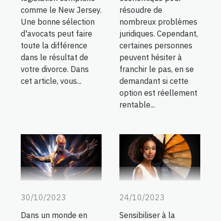
comme le New Jersey.
résoudre de
Une bonne sélection
nombreux problèmes
d'avocats peut faire
juridiques. Cependant,
toute la différence
certaines personnes
dans le résultat de
peuvent hésiter à
votre divorce. Dans
franchir le pas, en se
cet article, vous...
demandant si cette
option est réellement
rentable...
30/10/2023
24/10/2023
Dans un monde en
Sensibiliser à la