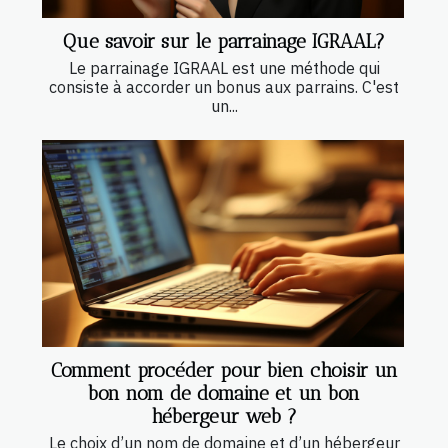
Que savoir sur le parrainage IGRAAL?
Le parrainage IGRAAL est une méthode qui
consiste à accorder un bonus aux parrains. C'est
un...
Comment procéder pour bien choisir un
bon nom de domaine et un bon
hébergeur web ?
Le choix d’un nom de domaine et d’un hébergeur