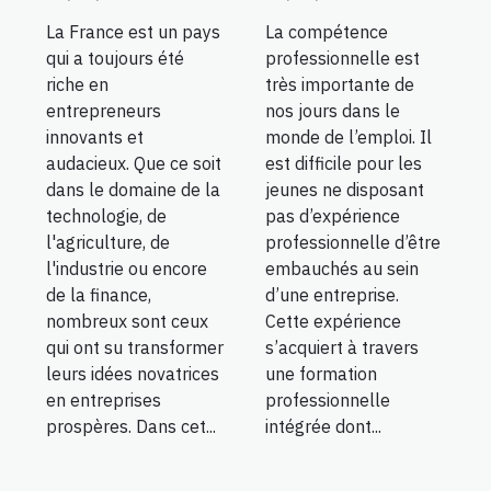
La France est un pays
La compétence
qui a toujours été
professionnelle est
riche en
très importante de
entrepreneurs
nos jours dans le
innovants et
monde de l’emploi. Il
audacieux. Que ce soit
est difficile pour les
dans le domaine de la
jeunes ne disposant
technologie, de
pas d’expérience
l'agriculture, de
professionnelle d’être
l'industrie ou encore
embauchés au sein
de la finance,
d’une entreprise.
nombreux sont ceux
Cette expérience
qui ont su transformer
s’acquiert à travers
leurs idées novatrices
une formation
en entreprises
professionnelle
prospères. Dans cet...
intégrée dont...