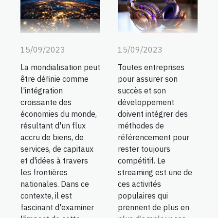
15/09/2023
15/09/2023
La mondialisation peut
Toutes entreprises
être définie comme
pour assurer son
l'intégration
succès et son
croissante des
développement
économies du monde,
doivent intégrer des
résultant d'un flux
méthodes de
accru de biens, de
référencement pour
services, de capitaux
rester toujours
et d'idées à travers
compétitif. Le
les frontières
streaming est une de
nationales. Dans ce
ces activités
contexte, il est
populaires qui
fascinant d'examiner
prennent de plus en