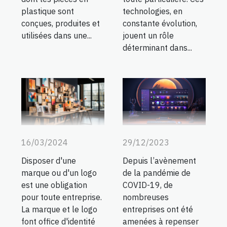
plastique sont
technologies, en
conçues, produites et
constante évolution,
utilisées dans une...
jouent un rôle
déterminant dans...
29/12/2023
16/03/2024
Depuis l’avènement
Disposer d'une
de la pandémie de
marque ou d'un logo
COVID-19, de
est une obligation
nombreuses
pour toute entreprise.
entreprises ont été
La marque et le logo
amenées à repenser
font office d'identité