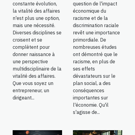
constante évolution,
question de l'impact
la vitalité des affaires
économique du
n'est plus une option,
racisme et de la
mais une nécessité.
discrimination raciale
Diverses disciplines se
revêt une importance
croisent et se
primordiale. De
complètent pour
nombreuses études
donner naissance à
ont démontré que le
une perspective
racisme, en plus de
multidisciplinaire de la
ses effets
vitalité des affaires.
dévastateurs sur le
Que vous soyez un
plan social, a des
entrepreneur, un
conséquences
dirigeant...
importantes sur
l'économie. Qu'il
s'agisse de...