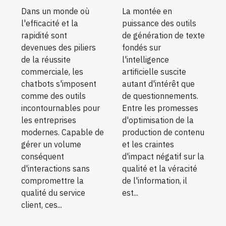
Dans un monde où
La montée en
l'efficacité et la
puissance des outils
rapidité sont
de génération de texte
devenues des piliers
fondés sur
de la réussite
l'intelligence
commerciale, les
artificielle suscite
chatbots s'imposent
autant d'intérêt que
comme des outils
de questionnements.
incontournables pour
Entre les promesses
les entreprises
d'optimisation de la
modernes. Capable de
production de contenu
gérer un volume
et les craintes
conséquent
d'impact négatif sur la
d'interactions sans
qualité et la véracité
compromettre la
de l'information, il
qualité du service
est...
client, ces...