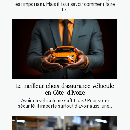
est important. Mais il faut savoir comment faire
le...
Le meilleur choix d’assurance véhicule
en Côte-d’Ivoire
Avoir un véhicule ne suffit pas ! Pour votre
sécurité, il importe surtout d’avoir aussi une...