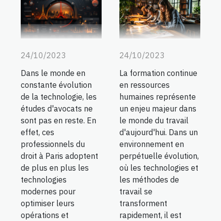
24/10/2023
24/10/2023
La formation continue
Dans le monde en
en ressources
constante évolution
humaines représente
de la technologie, les
un enjeu majeur dans
études d'avocats ne
le monde du travail
sont pas en reste. En
d'aujourd'hui. Dans un
effet, ces
environnement en
professionnels du
perpétuelle évolution,
droit à Paris adoptent
où les technologies et
de plus en plus les
les méthodes de
technologies
travail se
modernes pour
transforment
optimiser leurs
rapidement, il est
opérations et