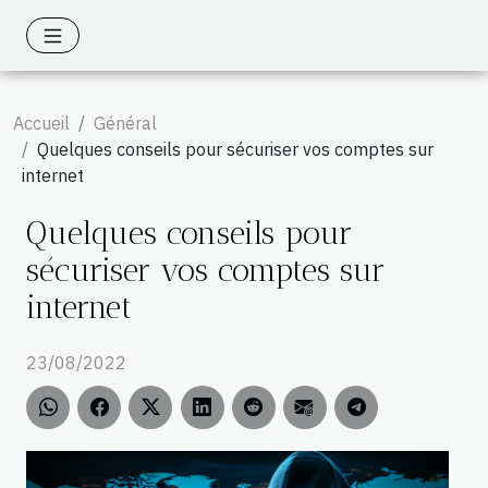
Accueil
Général
Quelques conseils pour sécuriser vos comptes sur
internet
Quelques conseils pour
sécuriser vos comptes sur
internet
23/08/2022