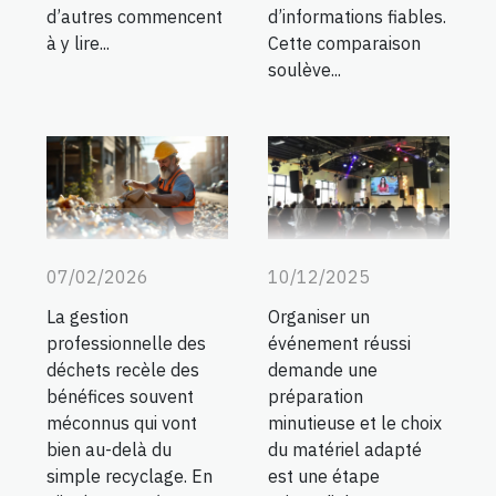
d’autres commencent
d’informations fiables.
à y lire...
Cette comparaison
soulève...
07/02/2026
10/12/2025
La gestion
Organiser un
professionnelle des
événement réussi
déchets recèle des
demande une
bénéfices souvent
préparation
méconnus qui vont
minutieuse et le choix
bien au-delà du
du matériel adapté
simple recyclage. En
est une étape