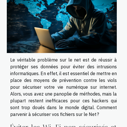
Le véritable problème sur le net est de réussir à
protéger ses données pour éviter des intrusions
informatiques. En effet, il est essentiel de mettre en
place des moyens de prévention contre les viols
pour sécuriser votre vie numérique sur internet.
Alors, vous avez une panoplie de méthodes, mais la
plupart restent inefficaces pour ces hackers qui
sont trop doués dans le monde digital. Comment
parvenir à sécuriser vos fichiers sur le Net ?