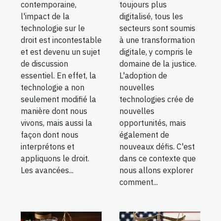
contemporaine,
toujours plus
l'impact de la
digitalisé, tous les
technologie sur le
secteurs sont soumis
droit est incontestable
à une transformation
et est devenu un sujet
digitale, y compris le
de discussion
domaine de la justice.
essentiel. En effet, la
L'adoption de
technologie a non
nouvelles
seulement modifié la
technologies crée de
manière dont nous
nouvelles
vivons, mais aussi la
opportunités, mais
façon dont nous
également de
interprétons et
nouveaux défis. C'est
appliquons le droit.
dans ce contexte que
Les avancées...
nous allons explorer
comment...