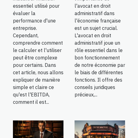
essentiel utilisé pour
l'avocat en droit
évaluer la
administratif dans
performance d'une
l'économie française
entreprise.
est un sujet crucial.
Cependant,
L'avocat en droit
comprendre comment
administratif joue un
le calculer et l'utiliser
rôle essentiel dans le
peut être complexe
bon fonctionnement
pour certains. Dans
de notre économie par
cet article, nous allons
le biais de différentes
expliquer de manière
fonctions. Il offre des
simple et claire ce
conseils juridiques
qu'est l'EBITDA,
précieux,...
comment il est...