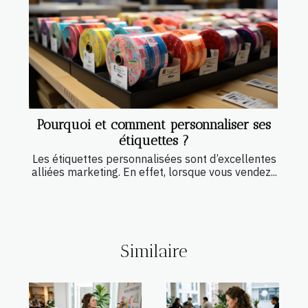
Pourquoi et comment personnaliser ses
étiquettes ?
Les étiquettes personnalisées sont d’excellentes
alliées marketing. En effet, lorsque vous vendez...
Similaire