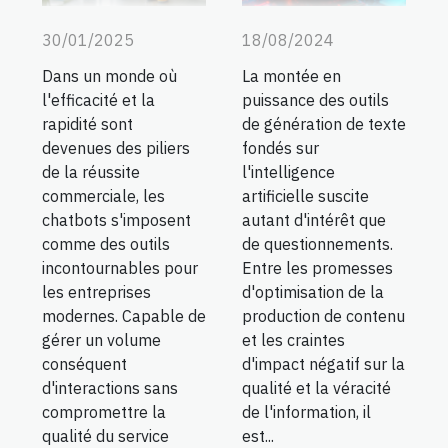
30/01/2025
18/08/2024
Dans un monde où
La montée en
l'efficacité et la
puissance des outils
rapidité sont
de génération de texte
devenues des piliers
fondés sur
de la réussite
l'intelligence
commerciale, les
artificielle suscite
chatbots s'imposent
autant d'intérêt que
comme des outils
de questionnements.
incontournables pour
Entre les promesses
les entreprises
d'optimisation de la
modernes. Capable de
production de contenu
gérer un volume
et les craintes
conséquent
d'impact négatif sur la
d'interactions sans
qualité et la véracité
compromettre la
de l'information, il
qualité du service
est...