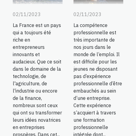
02/11/2023
02/11/2023
La France est un pays
La compétence
qui a toujours été
professionnelle est
riche en
très importante de
entrepreneurs
nos jours dans le
innovants et
monde de l’emploi. Il
audacieux. Que ce soit
est difficile pour les
dans le domaine de la
jeunes ne disposant
technologie, de
pas d’expérience
l'agriculture, de
professionnelle d’être
l'industrie ou encore
embauchés au sein
de la finance,
d’une entreprise.
nombreux sont ceux
Cette expérience
qui ont su transformer
s’acquiert à travers
leurs idées novatrices
une formation
en entreprises
professionnelle
prospères. Dans cet...
intégrée dont...