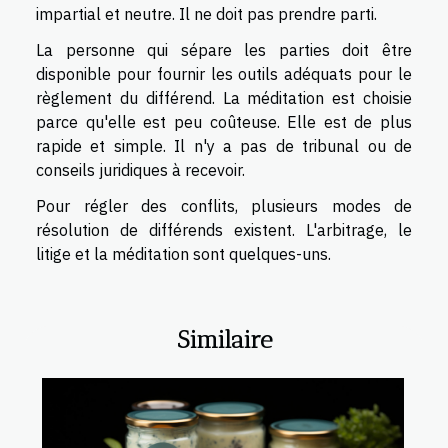
impartial et neutre. Il ne doit pas prendre parti.
La personne qui sépare les parties doit être
disponible pour fournir les outils adéquats pour le
règlement du différend. La méditation est choisie
parce qu'elle est peu coûteuse. Elle est de plus
rapide et simple. Il n'y a pas de tribunal ou de
conseils juridiques à recevoir.
Pour régler des conflits, plusieurs modes de
résolution de différends existent. L'arbitrage, le
litige et la méditation sont quelques-uns.
Similaire