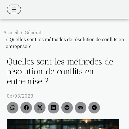
Accueil
Général
Quelles sont les méthodes de résolution de conflits en
entreprise ?
Quelles sont les méthodes de
résolution de conflits en
entreprise ?
06/03/2023