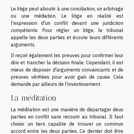
Le litige peut aboutir à une conciliation, un arbitrage
ou une médiation. Le litige en réalité est
l'expression d'un conflit devant une juridiction
compétente. Pour régler un litige, le tribunal
appelle les deux parties et écoute leurs différents
arguments.
Il reçoit également les preuves pour confirmer leur
dire et trancher la décision finale. Cependant, il est
mieux de disposer d'arguments convaincants et de
preuves vérifiées pour avoir gain de cause. Cela
demande par ailleurs de l'investissement.
La méditation
La méditation est une manière de départager deux
parties en conflit sans recourir au tribunal. Il faut
choisir un tiers capable de trouver un commun
accord entre les deux parties. Ce dernier doit être