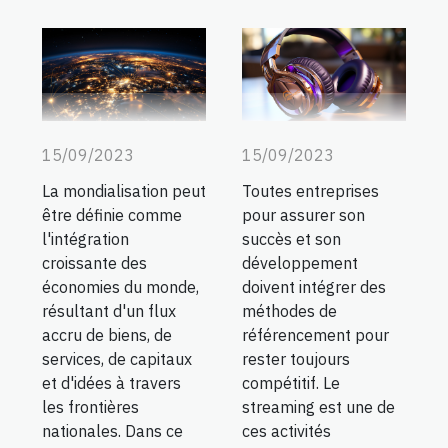
15/09/2023
15/09/2023
La mondialisation peut
Toutes entreprises
être définie comme
pour assurer son
l'intégration
succès et son
croissante des
développement
économies du monde,
doivent intégrer des
résultant d'un flux
méthodes de
accru de biens, de
référencement pour
services, de capitaux
rester toujours
et d'idées à travers
compétitif. Le
les frontières
streaming est une de
nationales. Dans ce
ces activités