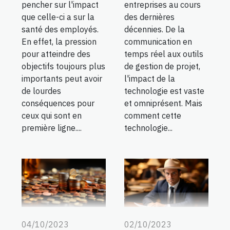
pencher sur l'impact
entreprises au cours
que celle-ci a sur la
des dernières
santé des employés.
décennies. De la
En effet, la pression
communication en
pour atteindre des
temps réel aux outils
objectifs toujours plus
de gestion de projet,
importants peut avoir
l'impact de la
de lourdes
technologie est vaste
conséquences pour
et omniprésent. Mais
ceux qui sont en
comment cette
première ligne....
technologie...
04/10/2023
02/10/2023