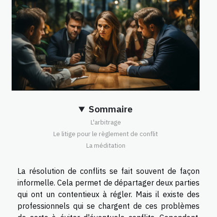
Sommaire
L'arbitrage
Le litige pour le règlement de conflit
La méditation
La résolution de conflits se fait souvent de façon
informelle. Cela permet de départager deux parties
qui ont un contentieux à régler. Mais il existe des
professionnels qui se chargent de ces problèmes