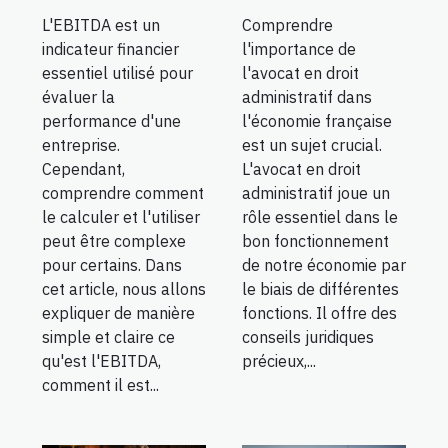
L'EBITDA est un
Comprendre
indicateur financier
l'importance de
essentiel utilisé pour
l'avocat en droit
évaluer la
administratif dans
performance d'une
l'économie française
entreprise.
est un sujet crucial.
Cependant,
L'avocat en droit
comprendre comment
administratif joue un
le calculer et l'utiliser
rôle essentiel dans le
peut être complexe
bon fonctionnement
pour certains. Dans
de notre économie par
cet article, nous allons
le biais de différentes
expliquer de manière
fonctions. Il offre des
simple et claire ce
conseils juridiques
qu'est l'EBITDA,
précieux,...
comment il est...