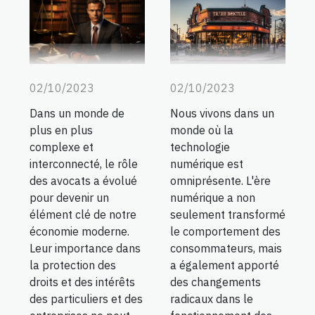
02/10/2023
02/10/2023
Nous vivons dans un
Dans un monde de
monde où la
plus en plus
technologie
complexe et
numérique est
interconnecté, le rôle
omniprésente. L'ère
des avocats a évolué
numérique a non
pour devenir un
seulement transformé
élément clé de notre
le comportement des
économie moderne.
consommateurs, mais
Leur importance dans
a également apporté
la protection des
des changements
droits et des intérêts
radicaux dans le
des particuliers et des