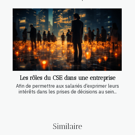
Les rôles du CSE dans une entreprise
Afin de permettre aux salariés d’exprimer leurs
intérêts dans les prises de décisions au sein...
Similaire