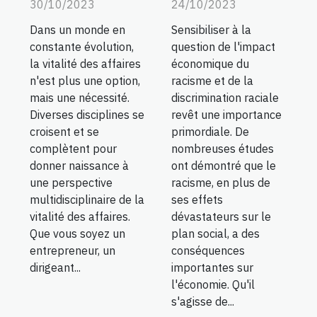
30/10/2023
24/10/2023
Dans un monde en
Sensibiliser à la
constante évolution,
question de l'impact
la vitalité des affaires
économique du
n'est plus une option,
racisme et de la
mais une nécessité.
discrimination raciale
Diverses disciplines se
revêt une importance
croisent et se
primordiale. De
complètent pour
nombreuses études
donner naissance à
ont démontré que le
une perspective
racisme, en plus de
multidisciplinaire de la
ses effets
vitalité des affaires.
dévastateurs sur le
Que vous soyez un
plan social, a des
entrepreneur, un
conséquences
dirigeant...
importantes sur
l'économie. Qu'il
s'agisse de...