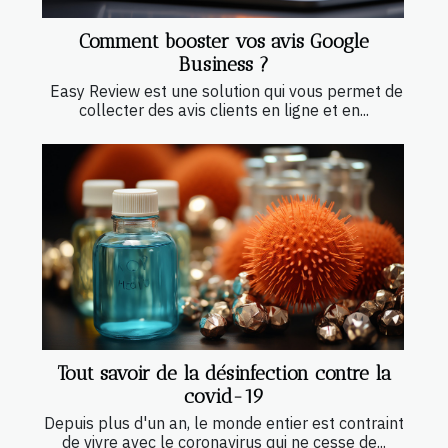
Comment booster vos avis Google
Business ?
Easy Review est une solution qui vous permet de
collecter des avis clients en ligne et en...
Tout savoir de la désinfection contre la
covid-19
Depuis plus d'un an, le monde entier est contraint
de vivre avec le coronavirus qui ne cesse de...