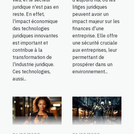
litiges juridiques
juridique n'est pas en
peuvent avoir un
reste. En effet,
impact majeur sur les
l'impact économique
finances d'une
des technologies
entreprise. Elle offre
juridiques innovantes
une sécurité cruciale
est important et
aux entreprises, leur
contribue à la
permettant de
transformation de
prospérer dans un
l'industrie juridique.
environnement...
Ces technologies,
aussi...