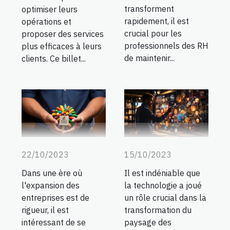
transforment
optimiser leurs
rapidement, il est
opérations et
crucial pour les
proposer des services
professionnels des RH
plus efficaces à leurs
de maintenir...
clients. Ce billet...
22/10/2023
15/10/2023
Dans une ère où
Il est indéniable que
l'expansion des
la technologie a joué
entreprises est de
un rôle crucial dans la
rigueur, il est
transformation du
intéressant de se
paysage des