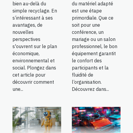
bien au-delà du
du matériel adapté
simple recyclage. En
est une étape
s’intéressant à ses
primordiale. Que ce
avantages, de
soit pour une
nouvelles
conférence, un
perspectives
mariage ou un salon
s'ouvrent sur le plan
professionnel, le bon
économique,
équipement garantit
environnemental et
le confort des
social. Plongez dans
participants et la
cet article pour
fluidité de
découvrir comment
l’organisation.
une...
Découvrez dans...