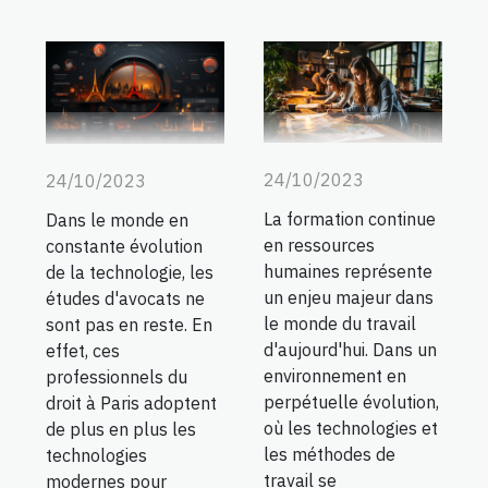
24/10/2023
24/10/2023
La formation continue
Dans le monde en
en ressources
constante évolution
humaines représente
de la technologie, les
un enjeu majeur dans
études d'avocats ne
le monde du travail
sont pas en reste. En
d'aujourd'hui. Dans un
effet, ces
environnement en
professionnels du
perpétuelle évolution,
droit à Paris adoptent
où les technologies et
de plus en plus les
les méthodes de
technologies
travail se
modernes pour