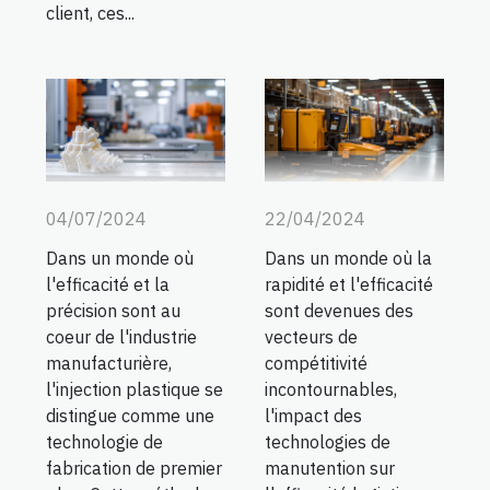
client, ces...
04/07/2024
22/04/2024
Dans un monde où
Dans un monde où la
l'efficacité et la
rapidité et l'efficacité
précision sont au
sont devenues des
coeur de l'industrie
vecteurs de
manufacturière,
compétitivité
l'injection plastique se
incontournables,
distingue comme une
l'impact des
technologie de
technologies de
fabrication de premier
manutention sur