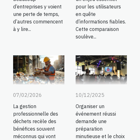
d’entreprises y voient
pour les utilisateurs
une perte de temps,
en quête
d’autres commencent
d’informations fiables.
à y lire...
Cette comparaison
soulève...
07/02/2026
10/12/2025
La gestion
Organiser un
professionnelle des
événement réussi
déchets recèle des
demande une
bénéfices souvent
préparation
méconnus qui vont
minutieuse et le choix