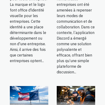
entreprises ont été
La marque et le logo
amenées à repenser
font office d'identité
leurs modes de
visuelle pour les
communication et de
entreprises. Cette
collaboration. Dans ce
identité a une place
contexte, l’application
déterminante dans le
Discord a émergé
développement ou
comme une solution
non d'une entreprise.
polyvalente et
Ainsi, il arrive des fois
efficace, offrant bien
que certaines
plus qu’une simple
entreprises optent...
plateforme de
discussion...