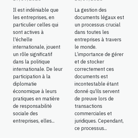
La gestion des
Il est indéniable que
documents légaux est
les entreprises, en
un processus crucial
particulier celles qui
dans toutes les
sont actives à
entreprises à travers
l'échelle
le monde.
internationale, jouent
L’importance de gérer
un rôle significatif
et de stocker
dans la politique
correctement ces
internationale. De leur
documents est
participation à la
incontestable étant
diplomatie
donné qu'ils servent
économique à leurs
de preuve lors de
pratiques en matière
transactions
de responsabilité
commerciales et
sociale des
juridiques. Cependant,
entreprises, elles...
ce processus...