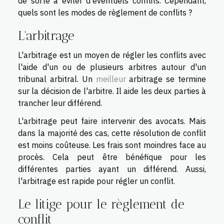
de sorte à éviter d'éventuels conflits. Cependant,
quels sont les modes de règlement de conflits ?
L'arbitrage
L'arbitrage est un moyen de régler les conflits avec
l'aide d'un ou de plusieurs arbitres autour d'un
tribunal arbitral. Un
meilleur
arbitrage se termine
sur la décision de l'arbitre. Il aide les deux parties à
trancher leur différend.
L'arbitrage peut faire intervenir des avocats. Mais
dans la majorité des cas, cette résolution de conflit
est moins coûteuse. Les frais sont moindres face au
procès. Cela peut être bénéfique pour les
différentes parties ayant un différend. Aussi,
l'arbitrage est rapide pour régler un conflit.
Le litige pour le règlement de
conflit