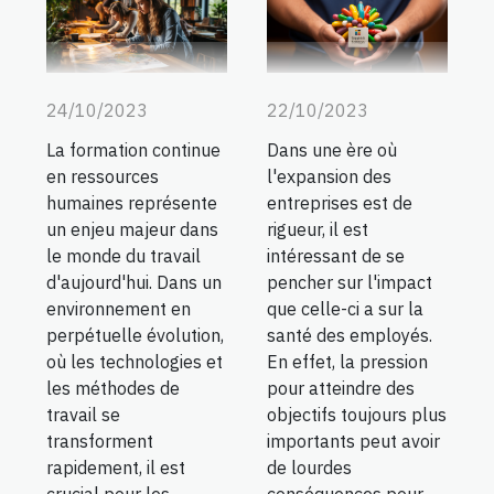
24/10/2023
22/10/2023
La formation continue
Dans une ère où
en ressources
l'expansion des
humaines représente
entreprises est de
un enjeu majeur dans
rigueur, il est
le monde du travail
intéressant de se
d'aujourd'hui. Dans un
pencher sur l'impact
environnement en
que celle-ci a sur la
perpétuelle évolution,
santé des employés.
où les technologies et
En effet, la pression
les méthodes de
pour atteindre des
travail se
objectifs toujours plus
transforment
importants peut avoir
rapidement, il est
de lourdes