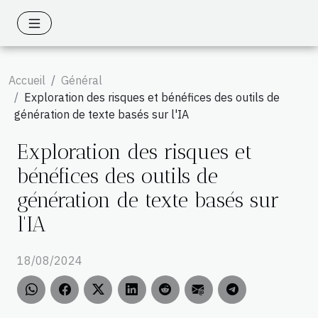
Accueil
Général
Exploration des risques et bénéfices des outils de
génération de texte basés sur l'IA
Exploration des risques et
bénéfices des outils de
génération de texte basés sur
l'IA
18/08/2024