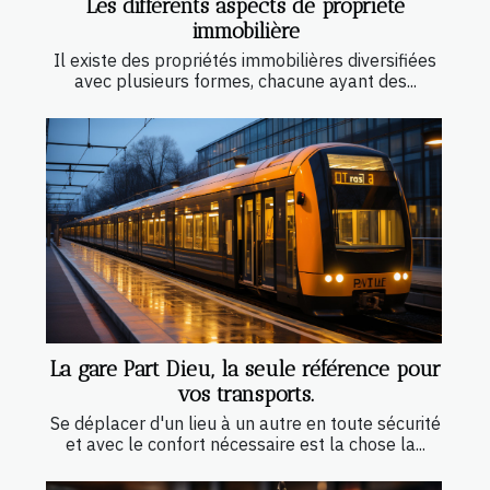
Les différents aspects de propriété
immobilière
Il existe des propriétés immobilières diversifiées
avec plusieurs formes, chacune ayant des...
La gare Part Dieu, la seule référence pour
vos transports.
Se déplacer d'un lieu à un autre en toute sécurité
et avec le confort nécessaire est la chose la...