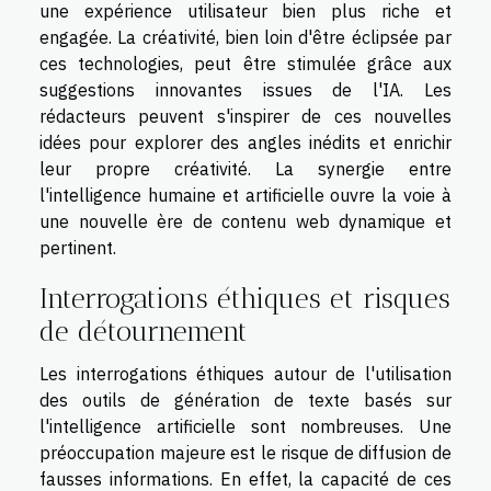
une expérience utilisateur bien plus riche et
engagée. La créativité, bien loin d'être éclipsée par
ces technologies, peut être stimulée grâce aux
suggestions innovantes issues de l'IA. Les
rédacteurs peuvent s'inspirer de ces nouvelles
idées pour explorer des angles inédits et enrichir
leur propre créativité. La synergie entre
l'intelligence humaine et artificielle ouvre la voie à
une nouvelle ère de contenu web dynamique et
pertinent.
Interrogations éthiques et risques
de détournement
Les interrogations éthiques autour de l'utilisation
des outils de génération de texte basés sur
l'intelligence artificielle sont nombreuses. Une
préoccupation majeure est le risque de diffusion de
fausses informations. En effet, la capacité de ces