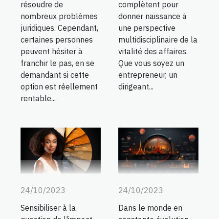
résoudre de
complètent pour
nombreux problèmes
donner naissance à
juridiques. Cependant,
une perspective
certaines personnes
multidisciplinaire de la
peuvent hésiter à
vitalité des affaires.
franchir le pas, en se
Que vous soyez un
demandant si cette
entrepreneur, un
option est réellement
dirigeant...
rentable...
24/10/2023
24/10/2023
Sensibiliser à la
Dans le monde en