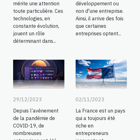
mérite une attention
développement ou
toute particulière. Ces
non d'une entreprise.
technologies, en
Ainsi, il arrive des fois
constante évolution,
que certaines
jouent un rôle
entreprises optent...
déterminant dans...
29/12/2023
02/11/2023
Depuis l’avènement
La France est un pays
de la pandémie de
qui a toujours été
COVID-19, de
riche en
nombreuses
entrepreneurs