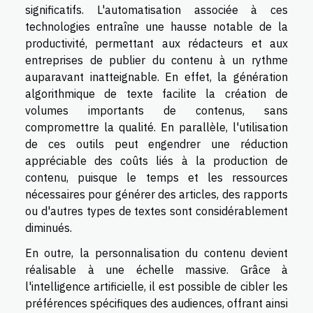
significatifs. L'automatisation associée à ces
technologies entraîne une hausse notable de la
productivité, permettant aux rédacteurs et aux
entreprises de publier du contenu à un rythme
auparavant inatteignable. En effet, la génération
algorithmique de texte facilite la création de
volumes importants de contenus, sans
compromettre la qualité. En parallèle, l'utilisation
de ces outils peut engendrer une réduction
appréciable des coûts liés à la production de
contenu, puisque le temps et les ressources
nécessaires pour générer des articles, des rapports
ou d'autres types de textes sont considérablement
diminués.
En outre, la personnalisation du contenu devient
réalisable à une échelle massive. Grâce à
l'intelligence artificielle, il est possible de cibler les
préférences spécifiques des audiences, offrant ainsi