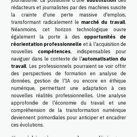
journalisme. La possibilité d'une
substitution
des
rédacteurs et journalistes par des machines suscite
la crainte d'une perte massive d'emplois,
transformant radicalement le
marché du travail
.
Néanmoins, cet horizon technologique ouvre
également la porte à des
opportunités de
réorientation professionnelle
et à l'acquisition de
nouvelles
compétences
, indispensables pour
naviguer dans le contexte de l'
automatisation du
travail
. Les professionnels pourraient se voir offrir
des perspectives de formation en analyse de
données, gestion de l'IA ou encore en éthique
numérique, permettant une adaptation à ces
nouvelles réalités professionnelles. Une analyse
approfondie de l'économie du travail et une
compréhension de la transformation numérique
deviennent primordiales pour anticiper et encadrer
ces évolutions.