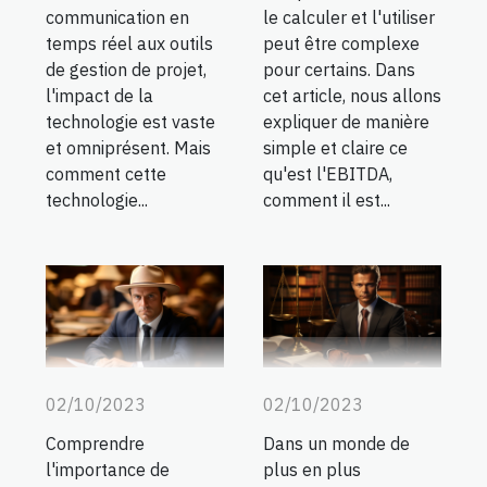
communication en
le calculer et l'utiliser
temps réel aux outils
peut être complexe
de gestion de projet,
pour certains. Dans
l'impact de la
cet article, nous allons
technologie est vaste
expliquer de manière
et omniprésent. Mais
simple et claire ce
comment cette
qu'est l'EBITDA,
technologie...
comment il est...
02/10/2023
02/10/2023
Comprendre
Dans un monde de
l'importance de
plus en plus