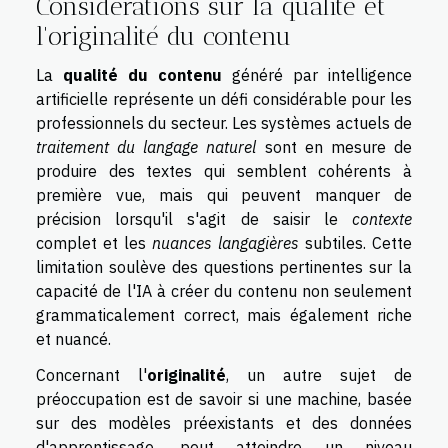
Considérations sur la qualité et
l'originalité du contenu
La
qualité du contenu
généré par intelligence
artificielle représente un défi considérable pour les
professionnels du secteur. Les systèmes actuels de
traitement du langage naturel
sont en mesure de
produire des textes qui semblent cohérents à
première vue, mais qui peuvent manquer de
précision lorsqu'il s'agit de saisir le
contexte
complet et les
nuances langagières
subtiles. Cette
limitation soulève des questions pertinentes sur la
capacité de l'IA à créer du contenu non seulement
grammaticalement correct, mais également riche
et nuancé.
Concernant l'
originalité
, un autre sujet de
préoccupation est de savoir si une machine, basée
sur des modèles préexistants et des données
d'apprentissage, peut atteindre un niveau