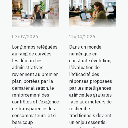
03/07/2026
25/04/2026
Longtemps reléguées
Dans un monde
au rang de corvées,
numérique en
les démarches
constante évolution,
administratives
l'évaluation de
reviennent au premier
l’efficacité des
plan, portées par la
réponses proposées
dématérialisation, le
par les intelligences
renforcement des
artificielles gratuites
contrôles et l’exigence
face aux moteurs de
de transparence des
recherche
consommateurs, et si
traditionnels devient
beaucoup
un enjeu essentiel