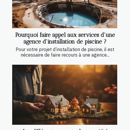
Pourquoi faire appel aux services d'une
agence d'installation de piscine ?
Pour votre projet d’installation de piscine, il est
nécessaire de faire recours à une agence...