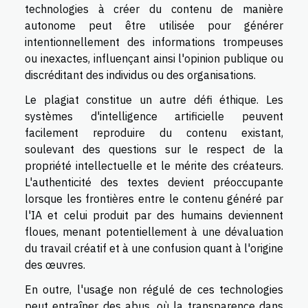
technologies à créer du contenu de manière
autonome peut être utilisée pour générer
intentionnellement des informations trompeuses
ou inexactes, influençant ainsi l'opinion publique ou
discréditant des individus ou des organisations.
Le plagiat constitue un autre défi éthique. Les
systèmes d'intelligence artificielle peuvent
facilement reproduire du contenu existant,
soulevant des questions sur le respect de la
propriété intellectuelle et le mérite des créateurs.
L'authenticité des textes devient préoccupante
lorsque les frontières entre le contenu généré par
l'IA et celui produit par des humains deviennent
floues, menant potentiellement à une dévaluation
du travail créatif et à une confusion quant à l'origine
des œuvres.
En outre, l'usage non régulé de ces technologies
peut entraîner des abus, où la transparence dans