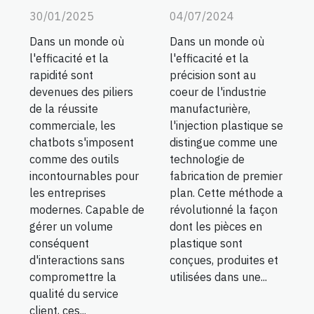
30/01/2025
04/07/2024
Dans un monde où
Dans un monde où
l'efficacité et la
l'efficacité et la
rapidité sont
précision sont au
devenues des piliers
coeur de l'industrie
de la réussite
manufacturière,
commerciale, les
l'injection plastique se
chatbots s'imposent
distingue comme une
comme des outils
technologie de
incontournables pour
fabrication de premier
les entreprises
plan. Cette méthode a
modernes. Capable de
révolutionné la façon
gérer un volume
dont les pièces en
conséquent
plastique sont
d'interactions sans
conçues, produites et
compromettre la
utilisées dans une...
qualité du service
client, ces...