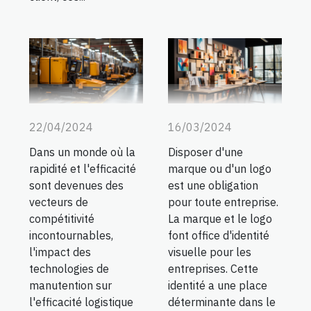
22/04/2024
16/03/2024
Dans un monde où la
Disposer d'une
rapidité et l'efficacité
marque ou d'un logo
sont devenues des
est une obligation
vecteurs de
pour toute entreprise.
compétitivité
La marque et le logo
incontournables,
font office d'identité
l'impact des
visuelle pour les
technologies de
entreprises. Cette
manutention sur
identité a une place
l'efficacité logistique
déterminante dans le