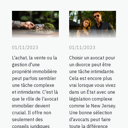
01/11/2023
01/11/2023
L'achat, la vente ou la
Choisir un avocat pour
gestion d'une
un divorce peut être
propriété immobilière
une tâche intimidante.
peut parfois sembler
Cela est encore plus
une tâche complexe
vrai lorsque vous vivez
et intimidante. C'est là
dans un État avec une
que le rôle de l'avocat
législation complexe
immobilier devient
comme le New Jersey.
crucial. Il offre non
Une bonne sélection
seulement des
d'avocats peut faire
conseils juridiques
toute la différence