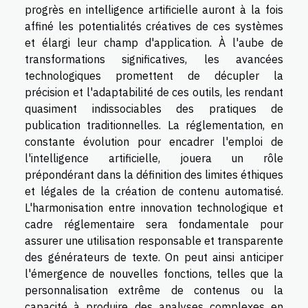
progrès en intelligence artificielle auront à la fois
affiné les potentialités créatives de ces systèmes
et élargi leur champ d'application. À l'aube de
transformations significatives, les avancées
technologiques promettent de décupler la
précision et l'adaptabilité de ces outils, les rendant
quasiment indissociables des pratiques de
publication traditionnelles. La réglementation, en
constante évolution pour encadrer l'emploi de
l'intelligence artificielle, jouera un rôle
prépondérant dans la définition des limites éthiques
et légales de la création de contenu automatisé.
L'harmonisation entre innovation technologique et
cadre réglementaire sera fondamentale pour
assurer une utilisation responsable et transparente
des générateurs de texte. On peut ainsi anticiper
l'émergence de nouvelles fonctions, telles que la
personnalisation extrême de contenus ou la
capacité à produire des analyses complexes en