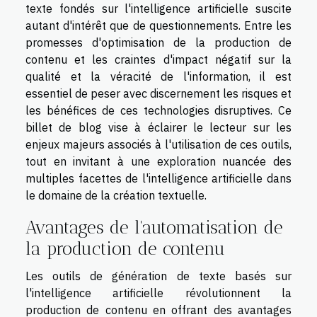
texte fondés sur l'intelligence artificielle suscite
autant d'intérêt que de questionnements. Entre les
promesses d'optimisation de la production de
contenu et les craintes d'impact négatif sur la
qualité et la véracité de l'information, il est
essentiel de peser avec discernement les risques et
les bénéfices de ces technologies disruptives. Ce
billet de blog vise à éclairer le lecteur sur les
enjeux majeurs associés à l'utilisation de ces outils,
tout en invitant à une exploration nuancée des
multiples facettes de l'intelligence artificielle dans
le domaine de la création textuelle.
Avantages de l'automatisation de
la production de contenu
Les outils de génération de texte basés sur
l'intelligence artificielle révolutionnent la
production de contenu en offrant des avantages