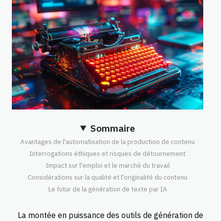
Sommaire
Avantages de l'automatisation de la production de contenu
Interrogations éthiques et risques de détournement
Impact sur l'emploi et le marché du travail
Considérations sur la qualité et l'originalité du contenu
Le futur de la génération de texte par IA
La montée en puissance des outils de génération de