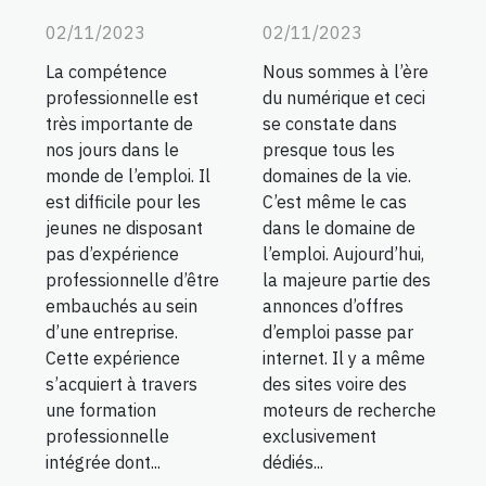
02/11/2023
02/11/2023
La compétence
Nous sommes à l’ère
professionnelle est
du numérique et ceci
très importante de
se constate dans
nos jours dans le
presque tous les
monde de l’emploi. Il
domaines de la vie.
est difficile pour les
C’est même le cas
jeunes ne disposant
dans le domaine de
pas d’expérience
l’emploi. Aujourd’hui,
professionnelle d’être
la majeure partie des
embauchés au sein
annonces d’offres
d’une entreprise.
d’emploi passe par
Cette expérience
internet. Il y a même
s’acquiert à travers
des sites voire des
une formation
moteurs de recherche
professionnelle
exclusivement
intégrée dont...
dédiés...