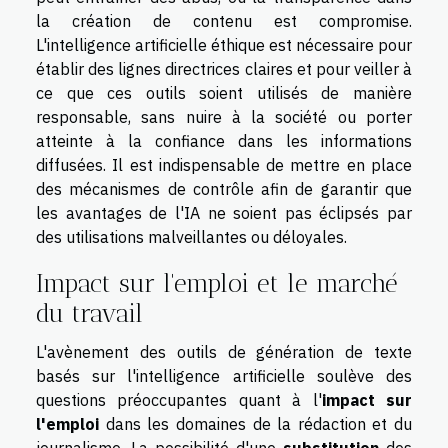
la création de contenu est compromise.
L'intelligence artificielle éthique est nécessaire pour
établir des lignes directrices claires et pour veiller à
ce que ces outils soient utilisés de manière
responsable, sans nuire à la société ou porter
atteinte à la confiance dans les informations
diffusées. Il est indispensable de mettre en place
des mécanismes de contrôle afin de garantir que
les avantages de l'IA ne soient pas éclipsés par
des utilisations malveillantes ou déloyales.
Impact sur l'emploi et le marché
du travail
L'avènement des outils de génération de texte
basés sur l'intelligence artificielle soulève des
questions préoccupantes quant à l'
impact sur
l'emploi
dans les domaines de la rédaction et du