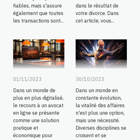
fiables, mais s'assure
dans le résultat de
également que toutes
votre divorce. Dans
les transactions sont...
cet article, vous...
01/11/2023
30/10/2023
Dans un monde de
Dans un monde en
plus en plus digitalisé,
constante évolution,
le recours à un avocat
la vitalité des affaires
en ligne se présente
n'est plus une option,
comme une solution
mais une nécessité.
pratique et
Diverses disciplines se
économique pour
croisent et se