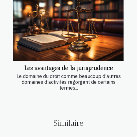
Les avantages de la jurisprudence
Le domaine du droit comme beaucoup d’autres
domaines d’activités regorgent de certains
termes...
Similaire