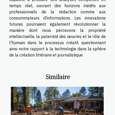
temps réel, ouvrant des horizons inédits aux
professionnels de la rédaction comme aux
consommateurs d'informations. Les innovations
futures pourraient également révolutionner la
manière dont nous percevons la propriété
intellectuelle, la paternité des œuvres et le rôle de
l'humain dans le processus créatif, questionnant
ainsi notre rapport à la technologie dans la sphère
de la création littéraire et journalistique.
Similaire