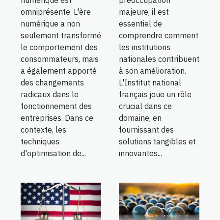
omniprésente. L'ère
majeure, il est
numérique a non
essentiel de
seulement transformé
comprendre comment
le comportement des
les institutions
consommateurs, mais
nationales contribuent
a également apporté
à son amélioration.
des changements
L'Institut national
radicaux dans le
français joue un rôle
fonctionnement des
crucial dans ce
entreprises. Dans ce
domaine, en
contexte, les
fournissant des
techniques
solutions tangibles et
d'optimisation de...
innovantes...