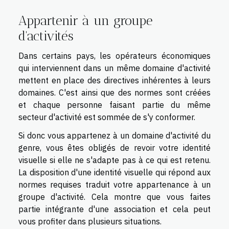
Appartenir à un groupe
d'activités
Dans certains pays, les opérateurs économiques
qui interviennent dans un même domaine d'activité
mettent en place des directives inhérentes à leurs
domaines. C'est ainsi que des normes sont créées
et chaque personne faisant partie du même
secteur d'activité est sommée de s'y conformer.
Si donc vous appartenez à un domaine d'activité du
genre, vous êtes obligés de revoir votre identité
visuelle si elle ne s'adapte pas à ce qui est retenu.
La disposition d'une identité visuelle qui répond aux
normes requises traduit votre appartenance à un
groupe d'activité. Cela montre que vous faites
partie intégrante d'une association et cela peut
vous profiter dans plusieurs situations.