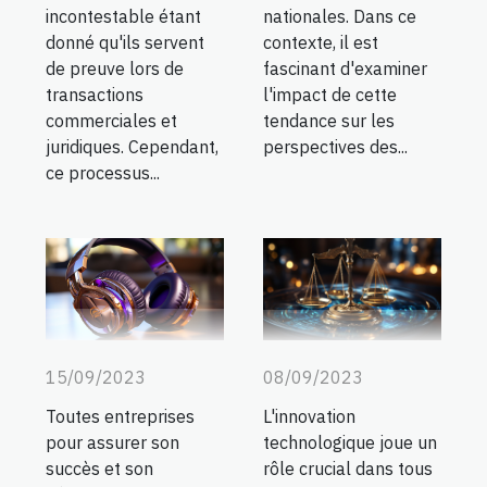
incontestable étant
nationales. Dans ce
donné qu'ils servent
contexte, il est
de preuve lors de
fascinant d'examiner
transactions
l'impact de cette
commerciales et
tendance sur les
juridiques. Cependant,
perspectives des...
ce processus...
15/09/2023
08/09/2023
Toutes entreprises
L'innovation
pour assurer son
technologique joue un
succès et son
rôle crucial dans tous