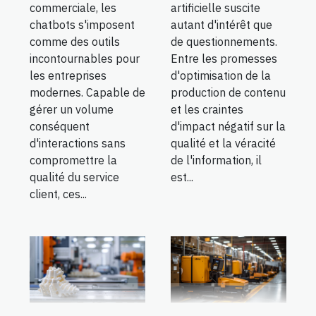
commerciale, les
artificielle suscite
chatbots s'imposent
autant d'intérêt que
comme des outils
de questionnements.
incontournables pour
Entre les promesses
les entreprises
d'optimisation de la
modernes. Capable de
production de contenu
gérer un volume
et les craintes
conséquent
d'impact négatif sur la
d'interactions sans
qualité et la véracité
compromettre la
de l'information, il
qualité du service
est...
client, ces...