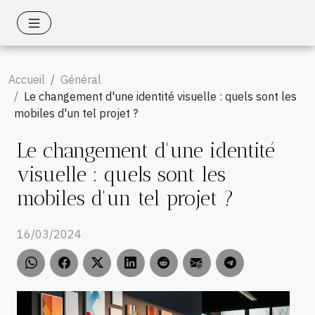
Accueil
Général
Le changement d'une identité visuelle : quels sont les
mobiles d'un tel projet ?
Le changement d'une identité
visuelle : quels sont les
mobiles d'un tel projet ?
16/03/2024