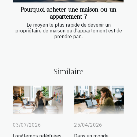
Pourquoi acheter une maison ou un
appartement ?
Le moyen le plus rapide de devenir un
propriétaire de maison ou d’appartement est de
prendre par...
Similaire
03/07/2026
25/04/2026
Longtemps reléguées
Dans un monde