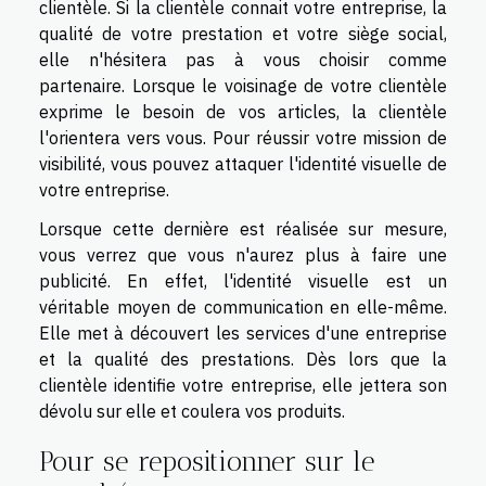
clientèle. Si la clientèle connait votre entreprise, la
qualité de votre prestation et votre siège social,
elle n'hésitera pas à vous choisir comme
partenaire. Lorsque le voisinage de votre clientèle
exprime le besoin de vos articles, la clientèle
l'orientera vers vous. Pour réussir votre mission de
visibilité, vous pouvez attaquer l'identité visuelle de
votre entreprise.
Lorsque cette dernière est réalisée sur mesure,
vous verrez que vous n'aurez plus à faire une
publicité. En effet, l'identité visuelle est un
véritable moyen de communication en elle-même.
Elle met à découvert les services d'une entreprise
et la qualité des prestations. Dès lors que la
clientèle identifie votre entreprise, elle jettera son
dévolu sur elle et coulera vos produits.
Pour se repositionner sur le