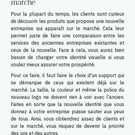
marché
Pour la plupart du temps, les clients sont curieux
de découvrir les produits que propose une nouvelle
entreprise qui apparaît sur le marché. Cela leur
permet juste de faire une comparaison entre les
services des anciennes entreprises existantes et
ceux de la nouvelle. Face à cela, vous aurez bien
besoin de changer votre identité visuelle si vous
voulez mieux assurer votre prospérité.
Pour ce faire, il faut faire le choix d'un support qui
se démarque de ceux qui existent déjà sur le
marché. La taille, la couleur et même la police du
nouveau logo ne doivent rien à voir avec l'ancien.
Faites en sorte que la nouvelle identité que vous
donnez à votre entreprise puisse sauter aux yeux
de tous. Ainsi, vous obtiendrez assez de clients et
sur le marché, vous risquez de devenir la priorité
des uns et des autres.