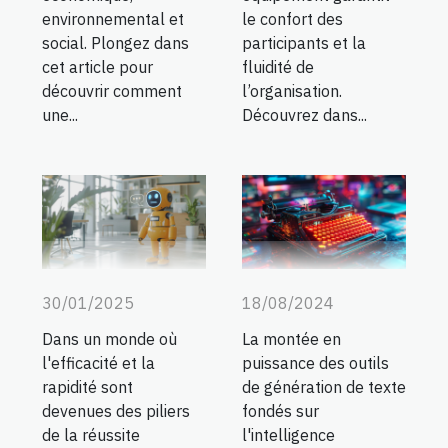
environnemental et
le confort des
social. Plongez dans
participants et la
cet article pour
fluidité de
découvrir comment
l’organisation.
une...
Découvrez dans...
30/01/2025
18/08/2024
Dans un monde où
La montée en
l'efficacité et la
puissance des outils
rapidité sont
de génération de texte
devenues des piliers
fondés sur
de la réussite
l'intelligence