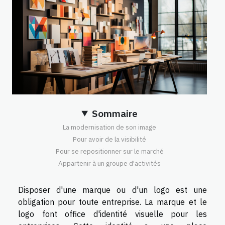
Sommaire
La modernisation de son image
Pour avoir de la visibilité
Pour se repositionner sur le marché
Appartenir à un groupe d'activités
Disposer d'une marque ou d'un logo est une
obligation pour toute entreprise. La marque et le
logo font office d'identité visuelle pour les