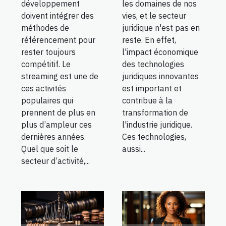
développement
les domaines de nos
doivent intégrer des
vies, et le secteur
méthodes de
juridique n'est pas en
référencement pour
reste. En effet,
rester toujours
l'impact économique
compétitif. Le
des technologies
streaming est une de
juridiques innovantes
ces activités
est important et
populaires qui
contribue à la
prennent de plus en
transformation de
plus d’ampleur ces
l'industrie juridique.
dernières années.
Ces technologies,
Quel que soit le
aussi...
secteur d’activité,...