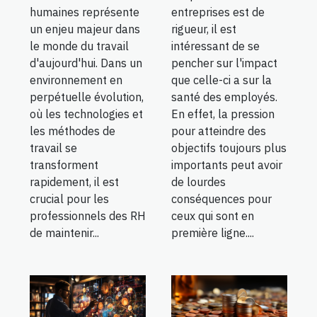
humaines représente
entreprises est de
un enjeu majeur dans
rigueur, il est
le monde du travail
intéressant de se
d'aujourd'hui. Dans un
pencher sur l'impact
environnement en
que celle-ci a sur la
perpétuelle évolution,
santé des employés.
où les technologies et
En effet, la pression
les méthodes de
pour atteindre des
travail se
objectifs toujours plus
transforment
importants peut avoir
rapidement, il est
de lourdes
crucial pour les
conséquences pour
professionnels des RH
ceux qui sont en
de maintenir...
première ligne....