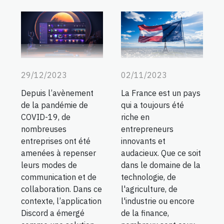
29/12/2023
02/11/2023
Depuis l’avènement
La France est un pays
de la pandémie de
qui a toujours été
COVID-19, de
riche en
nombreuses
entrepreneurs
entreprises ont été
innovants et
amenées à repenser
audacieux. Que ce soit
leurs modes de
dans le domaine de la
communication et de
technologie, de
collaboration. Dans ce
l'agriculture, de
contexte, l’application
l'industrie ou encore
Discord a émergé
de la finance,