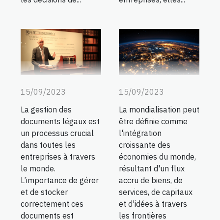
15/09/2023
15/09/2023
La gestion des
La mondialisation peut
documents légaux est
être définie comme
un processus crucial
l'intégration
dans toutes les
croissante des
entreprises à travers
économies du monde,
le monde.
résultant d'un flux
L’importance de gérer
accru de biens, de
et de stocker
services, de capitaux
correctement ces
et d'idées à travers
documents est
les frontières