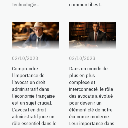
technologie...
comment il est...
02/10/2023
02/10/2023
Comprendre
Dans un monde de
l'importance de
plus en plus
l'avocat en droit
complexe et
administratif dans
interconnecté, le rôle
l'économie française
des avocats a évolué
est un sujet crucial.
pour devenir un
L'avocat en droit
élément clé de notre
administratif joue un
économie moderne.
rôle essentiel dans le
Leur importance dans