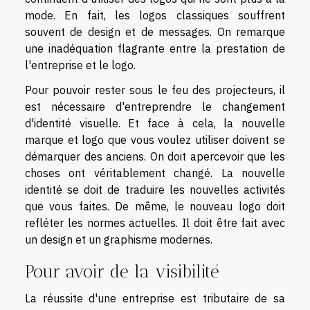
mode. En fait, les logos classiques souffrent
souvent de design et de messages. On remarque
une inadéquation flagrante entre la prestation de
l'entreprise et le logo.
Pour pouvoir rester sous le feu des projecteurs, il
est nécessaire d'entreprendre le changement
d'identité visuelle. Et face à cela, la nouvelle
marque et logo que vous voulez utiliser doivent se
démarquer des anciens. On doit apercevoir que les
choses ont véritablement changé. La nouvelle
identité se doit de traduire les nouvelles activités
que vous faites. De même, le nouveau logo doit
refléter les normes actuelles. Il doit être fait avec
un design et un graphisme modernes.
Pour avoir de la visibilité
La réussite d'une entreprise est tributaire de sa