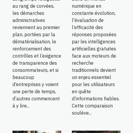
au rang de corvées,
numérique en
les démarches
constante évolution,
administratives
l'évaluation de
reviennent au premier
l’efficacité des
plan, portées par la
réponses proposées
dématérialisation, le
par les intelligences
renforcement des
artificielles gratuites
contrôles et l’exigence
face aux moteurs de
de transparence des
recherche
consommateurs, et si
traditionnels devient
beaucoup
un enjeu essentiel
d’entreprises y voient
pour les utilisateurs
une perte de temps,
en quête
d’autres commencent
d’informations fiables.
à y lire...
Cette comparaison
soulève...