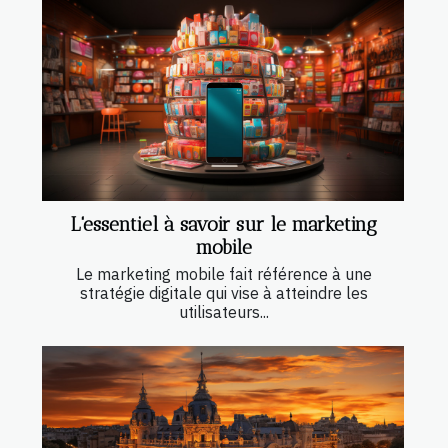
L'essentiel à savoir sur le marketing
mobile
Le marketing mobile fait référence à une
stratégie digitale qui vise à atteindre les
utilisateurs...