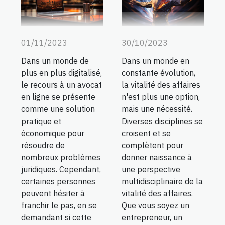
01/11/2023
30/10/2023
Dans un monde de
Dans un monde en
plus en plus digitalisé,
constante évolution,
le recours à un avocat
la vitalité des affaires
en ligne se présente
n'est plus une option,
comme une solution
mais une nécessité.
pratique et
Diverses disciplines se
économique pour
croisent et se
résoudre de
complètent pour
nombreux problèmes
donner naissance à
juridiques. Cependant,
une perspective
certaines personnes
multidisciplinaire de la
peuvent hésiter à
vitalité des affaires.
franchir le pas, en se
Que vous soyez un
demandant si cette
entrepreneur, un