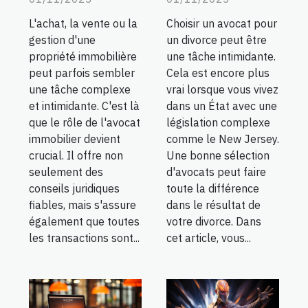
L'achat, la vente ou la
Choisir un avocat pour
gestion d'une
un divorce peut être
propriété immobilière
une tâche intimidante.
peut parfois sembler
Cela est encore plus
une tâche complexe
vrai lorsque vous vivez
et intimidante. C'est là
dans un État avec une
que le rôle de l'avocat
législation complexe
immobilier devient
comme le New Jersey.
crucial. Il offre non
Une bonne sélection
seulement des
d'avocats peut faire
conseils juridiques
toute la différence
fiables, mais s'assure
dans le résultat de
également que toutes
votre divorce. Dans
les transactions sont...
cet article, vous...