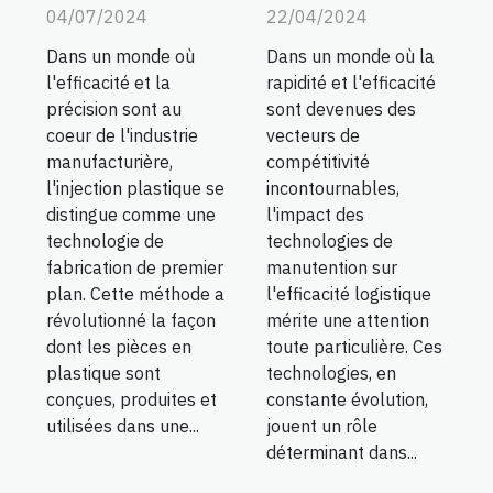
04/07/2024
22/04/2024
Dans un monde où
Dans un monde où la
l'efficacité et la
rapidité et l'efficacité
précision sont au
sont devenues des
coeur de l'industrie
vecteurs de
manufacturière,
compétitivité
l'injection plastique se
incontournables,
distingue comme une
l'impact des
technologie de
technologies de
fabrication de premier
manutention sur
plan. Cette méthode a
l'efficacité logistique
révolutionné la façon
mérite une attention
dont les pièces en
toute particulière. Ces
plastique sont
technologies, en
conçues, produites et
constante évolution,
utilisées dans une...
jouent un rôle
déterminant dans...