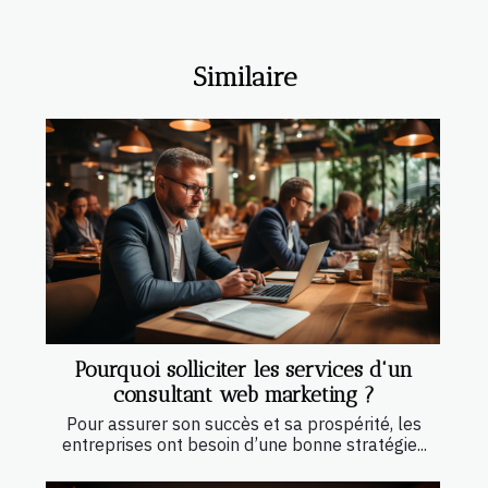
Similaire
Pourquoi solliciter les services d'un
consultant web marketing ?
Pour assurer son succès et sa prospérité, les
entreprises ont besoin d’une bonne stratégie...