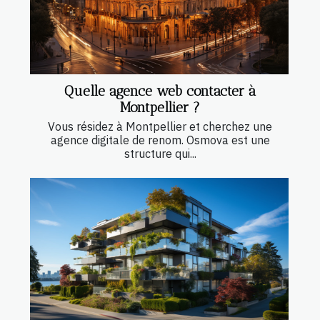
Quelle agence web contacter à
Montpellier ?
Vous résidez à Montpellier et cherchez une
agence digitale de renom. Osmova est une
structure qui...