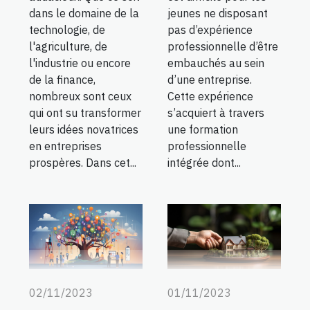
dans le domaine de la
jeunes ne disposant
technologie, de
pas d’expérience
l'agriculture, de
professionnelle d’être
l'industrie ou encore
embauchés au sein
de la finance,
d’une entreprise.
nombreux sont ceux
Cette expérience
qui ont su transformer
s’acquiert à travers
leurs idées novatrices
une formation
en entreprises
professionnelle
prospères. Dans cet...
intégrée dont...
02/11/2023
01/11/2023