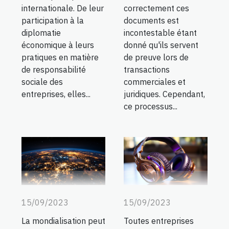
correctement ces
internationale. De leur
documents est
participation à la
incontestable étant
diplomatie
donné qu'ils servent
économique à leurs
de preuve lors de
pratiques en matière
transactions
de responsabilité
commerciales et
sociale des
juridiques. Cependant,
entreprises, elles...
ce processus...
15/09/2023
15/09/2023
La mondialisation peut
Toutes entreprises