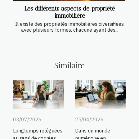
Les différents aspects de propriété
immobilière
Il existe des propriétés immobilières diversifiées
avec plusieurs formes, chacune ayant des...
Similaire
03/07/2026
25/04/2026
Longtemps reléguées
Dans un monde
au rang de corvées,
numérique en