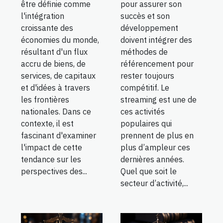
être définie comme
pour assurer son
l'intégration
succès et son
croissante des
développement
économies du monde,
doivent intégrer des
résultant d'un flux
méthodes de
accru de biens, de
référencement pour
services, de capitaux
rester toujours
et d'idées à travers
compétitif. Le
les frontières
streaming est une de
nationales. Dans ce
ces activités
contexte, il est
populaires qui
fascinant d'examiner
prennent de plus en
l'impact de cette
plus d’ampleur ces
tendance sur les
dernières années.
perspectives des...
Quel que soit le
secteur d’activité,...