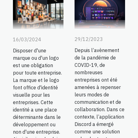
29/12/2023
16/03/2024
Depuis l’avènement
Disposer d'une
de la pandémie de
marque ou d'un logo
COVID-19, de
est une obligation
nombreuses
pour toute entreprise.
entreprises ont été
La marque et le logo
amenées à repenser
font office d'identité
leurs modes de
visuelle pour les
communication et de
entreprises. Cette
collaboration. Dans ce
identité a une place
contexte, l’application
déterminante dans le
Discord a émergé
développement ou
comme une solution
non d'une entreprise.