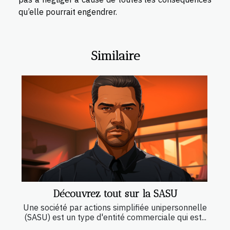
qu’elle pourrait engendrer.
Similaire
Découvrez tout sur la SASU
Une société par actions simplifiée unipersonnelle
(SASU) est un type d'entité commerciale qui est...