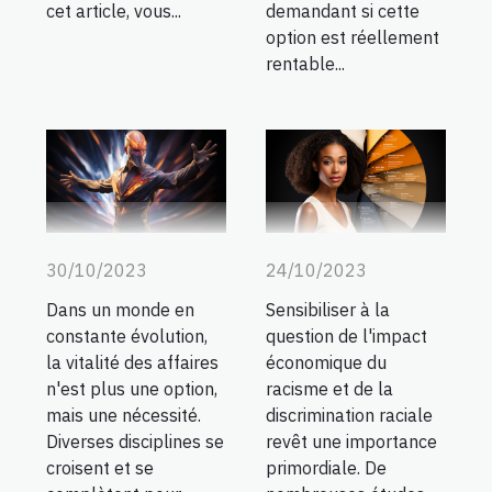
cet article, vous...
demandant si cette
option est réellement
rentable...
30/10/2023
24/10/2023
Dans un monde en
Sensibiliser à la
constante évolution,
question de l'impact
la vitalité des affaires
économique du
n'est plus une option,
racisme et de la
mais une nécessité.
discrimination raciale
Diverses disciplines se
revêt une importance
croisent et se
primordiale. De