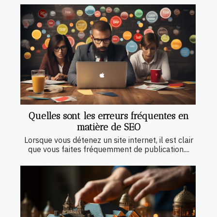
Quelles sont les erreurs fréquentes en
matière de SEO
Lorsque vous détenez un site internet, il est clair
que vous faites fréquemment de publication....