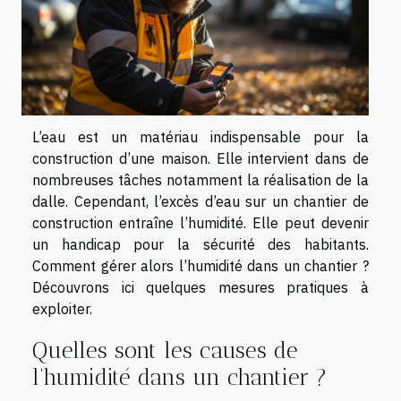
L’eau est un matériau indispensable pour la
construction d’une maison. Elle intervient dans de
nombreuses tâches notamment la réalisation de la
dalle. Cependant, l’excès d’eau sur un chantier de
construction entraîne l’humidité. Elle peut devenir
un handicap pour la sécurité des habitants.
Comment gérer alors l’humidité dans un chantier ?
Découvrons ici quelques mesures pratiques à
exploiter.
Quelles sont les causes de
l’humidité dans un chantier ?