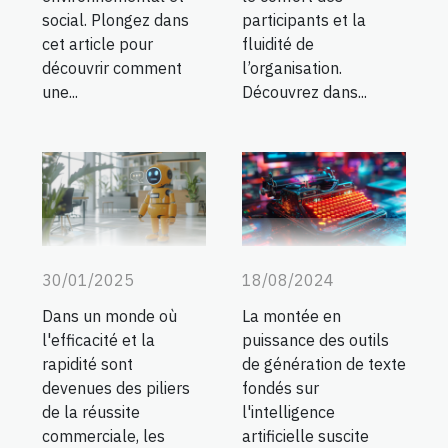
social. Plongez dans
participants et la
cet article pour
fluidité de
découvrir comment
l’organisation.
une...
Découvrez dans...
30/01/2025
18/08/2024
Dans un monde où
La montée en
l'efficacité et la
puissance des outils
rapidité sont
de génération de texte
devenues des piliers
fondés sur
de la réussite
l'intelligence
commerciale, les
artificielle suscite