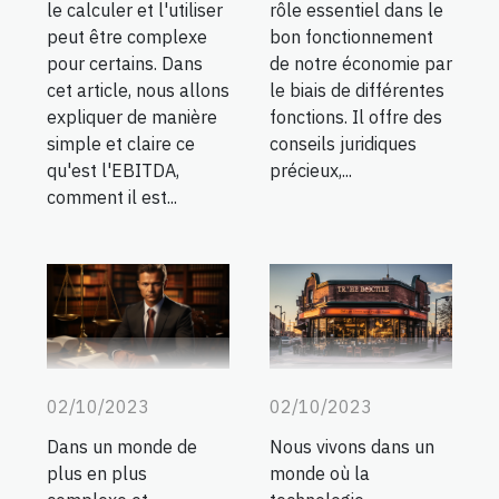
le calculer et l'utiliser
rôle essentiel dans le
peut être complexe
bon fonctionnement
pour certains. Dans
de notre économie par
cet article, nous allons
le biais de différentes
expliquer de manière
fonctions. Il offre des
simple et claire ce
conseils juridiques
qu'est l'EBITDA,
précieux,...
comment il est...
02/10/2023
02/10/2023
Nous vivons dans un
Dans un monde de
monde où la
plus en plus