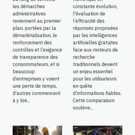
les démarches
constante évolution,
administratives
l'évaluation de
reviennent au premier
l’efficacité des
plan, portées par la
réponses proposées
dématérialisation, le
par les intelligences
renforcement des
artificielles gratuites
contrôles et l’exigence
face aux moteurs de
de transparence des
recherche
consommateurs, et si
traditionnels devient
beaucoup
un enjeu essentiel
d’entreprises y voient
pour les utilisateurs
une perte de temps,
en quête
d’autres commencent
d’informations fiables.
à y lire...
Cette comparaison
soulève...