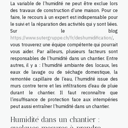
La variable de l’humidité ne peut être exclue lors
des travaux de construction d’une maison. Pour ce
faire, le recours à un expert est indispensable pour
le suivi et la réparation des activités qui y sont liées.
Sur le blog
https://www.sutergruppe.ch/fr/deshumidification/
,
vous trouverez une équipe compétente qui pourrait
vous aider. Par ailleurs, plusieurs facteurs sont
responsables de l’humidité dans un chantier. Entre
autres, il y a : l’humidité ambiante des locaux, les
eaux de lavage ou de séchage domestique, la
remontée capillaire de l’eau, l’humidité issue des
murs contre terre et les infiltrations d’eau de pluie
durant le chantier. Il faut reconnaître que
l’insuffisance de protection face aux intempéries
peut aussi entraîner l’humidité dans un chantier.
Humidité dans un chantier :