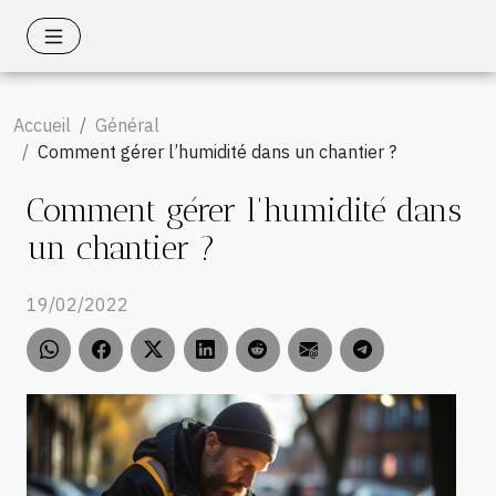
Accueil
Général
Comment gérer l’humidité dans un chantier ?
Comment gérer l’humidité dans
un chantier ?
19/02/2022