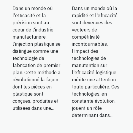
Dans un monde où
Dans un monde où la
l'efficacité et la
rapidité et l'efficacité
précision sont au
sont devenues des
coeur de l'industrie
vecteurs de
manufacturière,
compétitivité
l'injection plastique se
incontournables,
distingue comme une
l'impact des
technologie de
technologies de
fabrication de premier
manutention sur
plan. Cette méthode a
l'efficacité logistique
révolutionné la façon
mérite une attention
dont les pièces en
toute particulière. Ces
plastique sont
technologies, en
conçues, produites et
constante évolution,
utilisées dans une...
jouent un rôle
déterminant dans...