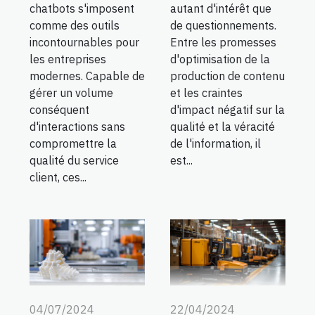
chatbots s'imposent
autant d'intérêt que
comme des outils
de questionnements.
incontournables pour
Entre les promesses
les entreprises
d'optimisation de la
modernes. Capable de
production de contenu
gérer un volume
et les craintes
conséquent
d'impact négatif sur la
d'interactions sans
qualité et la véracité
compromettre la
de l'information, il
qualité du service
est...
client, ces...
04/07/2024
22/04/2024