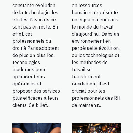
en ressources
constante évolution
humaines représente
de la technologie, les
un enjeu majeur dans
études d'avocats ne
le monde du travail
sont pas en reste. En
d'aujourd'hui. Dans un
effet, ces
environnement en
professionnels du
perpétuelle évolution,
droit à Paris adoptent
où les technologies et
de plus en plus les
les méthodes de
technologies
travail se
modernes pour
transforment
optimiser leurs
rapidement, il est
opérations et
crucial pour les
proposer des services
professionnels des RH
plus efficaces à leurs
de maintenir...
clients. Ce billet...