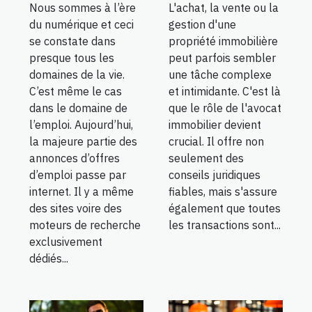
Nous sommes à l’ère
L'achat, la vente ou la
du numérique et ceci
gestion d'une
se constate dans
propriété immobilière
presque tous les
peut parfois sembler
domaines de la vie.
une tâche complexe
C’est même le cas
et intimidante. C'est là
dans le domaine de
que le rôle de l'avocat
l’emploi. Aujourd’hui,
immobilier devient
la majeure partie des
crucial. Il offre non
annonces d’offres
seulement des
d’emploi passe par
conseils juridiques
internet. Il y a même
fiables, mais s'assure
des sites voire des
également que toutes
moteurs de recherche
les transactions sont...
exclusivement
dédiés...