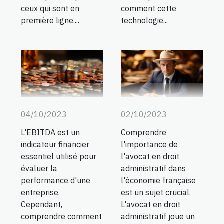
ceux qui sont en
comment cette
première ligne....
technologie...
04/10/2023
02/10/2023
L'EBITDA est un
Comprendre
indicateur financier
l'importance de
essentiel utilisé pour
l'avocat en droit
évaluer la
administratif dans
performance d'une
l'économie française
entreprise.
est un sujet crucial.
Cependant,
L'avocat en droit
comprendre comment
administratif joue un