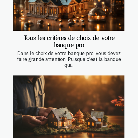
Tous les critères de choix de votre
banque pro
Dans le choix de votre banque pro, vous devez
faire grande attention. Puisque c'est la banque
qui...