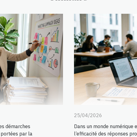
25/04/2026
les démarches
Dans un monde numérique en 
 portées par la
l’efficacité des réponses pro