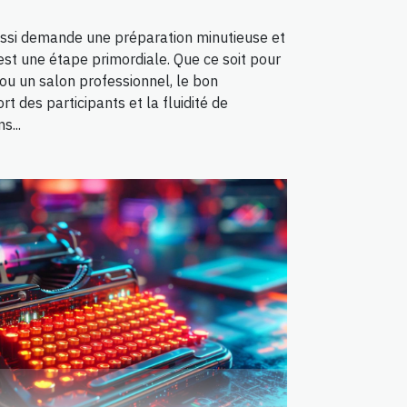
ssi demande une préparation minutieuse et
est une étape primordiale. Que ce soit pour
ou un salon professionnel, le bon
t des participants et la fluidité de
s...