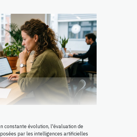
constante évolution, l'évaluation de
posées par les intelligences artificielles