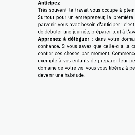
Anticipez
Très souvent, le travail vous occupe à plei
Surtout pour un entrepreneur, la première
parvenir, vous avez besoin d'anticiper : c'es
de débuter une journée, préparer tout à l'av
Apprenez à déléguer
: dans votre domain
confiance. Si vous savez que celle-ci a la 
confier ces choses par moment. Commence
exemple à vos enfants de préparer leur pet
domaine de votre vie, vous vous libérez à pe
devenir une habitude.