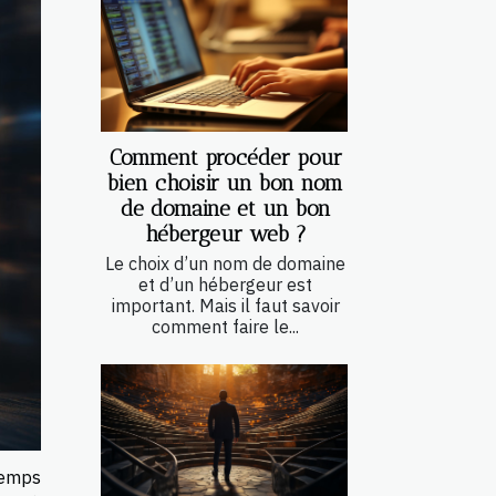
Comment procéder pour
bien choisir un bon nom
de domaine et un bon
hébergeur web ?
Le choix d’un nom de domaine
et d’un hébergeur est
important. Mais il faut savoir
comment faire le...
temps