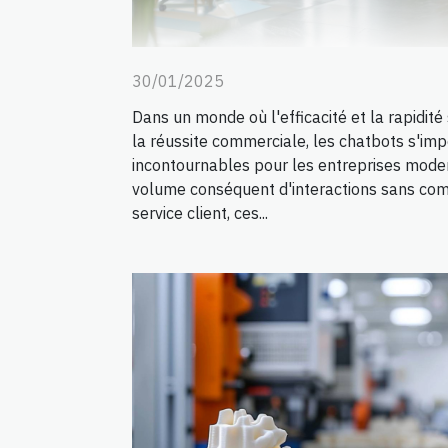
30/01/2025
Dans un monde où l'efficacité et la rapidité
la réussite commerciale, les chatbots s'im
incontournables pour les entreprises mode
volume conséquent d'interactions sans com
service client, ces...