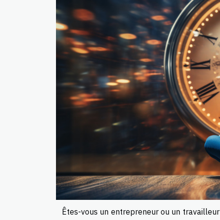
Êtes-vous un entrepreneur ou un travailleu