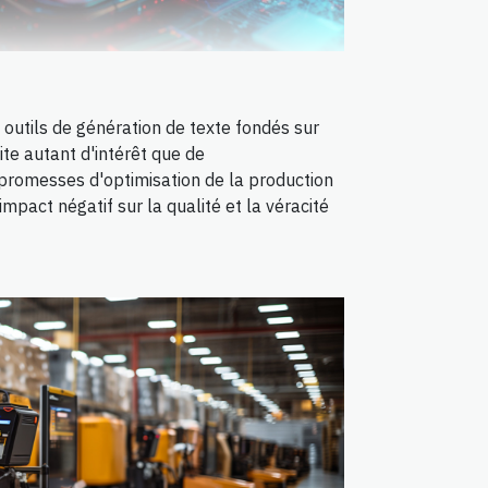
outils de génération de texte fondés sur
scite autant d'intérêt que de
promesses d'optimisation de la production
impact négatif sur la qualité et la véracité