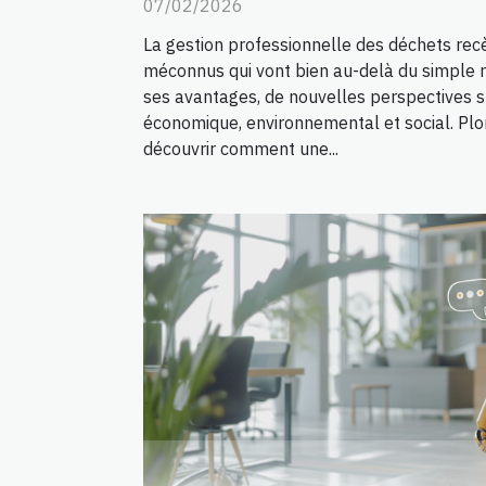
07/02/2026
La gestion professionnelle des déchets rec
méconnus qui vont bien au-delà du simple r
ses avantages, de nouvelles perspectives s
économique, environnemental et social. Plo
découvrir comment une...