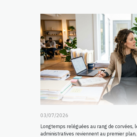
03/07/2026
Longtemps reléguées au rang de corvées, 
administratives reviennent au premier plan,