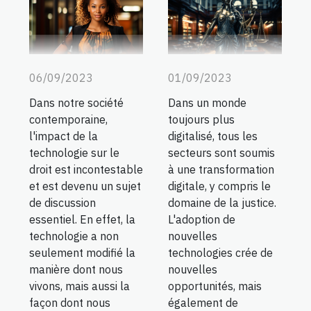
06/09/2023
01/09/2023
Dans notre société
Dans un monde
contemporaine,
toujours plus
l'impact de la
digitalisé, tous les
technologie sur le
secteurs sont soumis
droit est incontestable
à une transformation
et est devenu un sujet
digitale, y compris le
de discussion
domaine de la justice.
essentiel. En effet, la
L'adoption de
technologie a non
nouvelles
seulement modifié la
technologies crée de
manière dont nous
nouvelles
vivons, mais aussi la
opportunités, mais
façon dont nous
également de