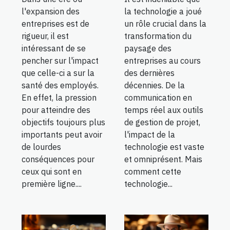
l'expansion des
la technologie a joué
entreprises est de
un rôle crucial dans la
rigueur, il est
transformation du
intéressant de se
paysage des
pencher sur l'impact
entreprises au cours
que celle-ci a sur la
des dernières
santé des employés.
décennies. De la
En effet, la pression
communication en
pour atteindre des
temps réel aux outils
objectifs toujours plus
de gestion de projet,
importants peut avoir
l'impact de la
de lourdes
technologie est vaste
conséquences pour
et omniprésent. Mais
ceux qui sont en
comment cette
première ligne....
technologie...