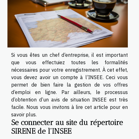
Si vous êtes un chef d’entreprise, il est important
que vous effectuiez toutes les formalités
nécessaires pour votre enregistrement. À cet effet,
vous devez avoir un compte à l’INSEE. Ceci vous
permet de bien faire la gestion de vos offres
d’emploi en ligne. Par ailleurs, le processus
d’obtention d’un avis de situation INSEE est très
facile. Nous vous invitons à lire cet article pour en
savoir plus.
Se connecter au site du répertoire
SIRENE de l’INSEE