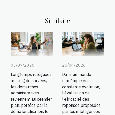
Similaire
03/07/2026
25/04/2026
Longtemps reléguées
Dans un monde
au rang de corvées,
numérique en
les démarches
constante évolution,
administratives
l'évaluation de
reviennent au premier
l’efficacité des
plan, portées par la
réponses proposées
dématérialisation, le
par les intelligences