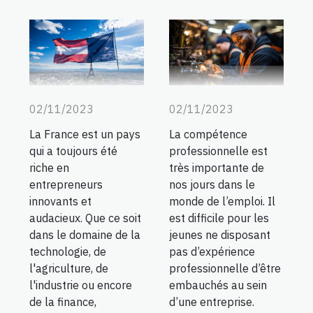
02/11/2023
02/11/2023
La France est un pays
La compétence
qui a toujours été
professionnelle est
riche en
très importante de
entrepreneurs
nos jours dans le
innovants et
monde de l’emploi. Il
audacieux. Que ce soit
est difficile pour les
dans le domaine de la
jeunes ne disposant
technologie, de
pas d’expérience
l'agriculture, de
professionnelle d’être
l'industrie ou encore
embauchés au sein
de la finance,
d’une entreprise.