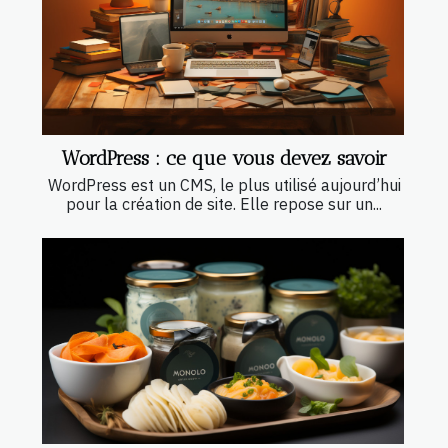
WordPress : ce que vous devez savoir
WordPress est un CMS, le plus utilisé aujourd’hui
pour la création de site. Elle repose sur un...