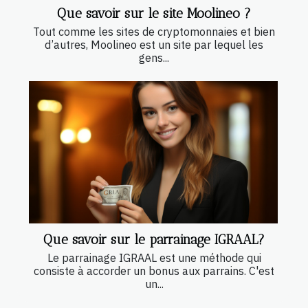
Que savoir sur le site Moolineo ?
Tout comme les sites de cryptomonnaies et bien
d’autres, Moolineo est un site par lequel les
gens...
Que savoir sur le parrainage IGRAAL?
Le parrainage IGRAAL est une méthode qui
consiste à accorder un bonus aux parrains. C'est
un...