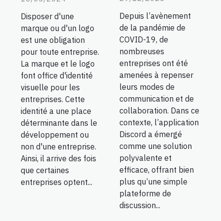
Depuis l’avènement
Disposer d'une
de la pandémie de
marque ou d'un logo
COVID-19, de
est une obligation
nombreuses
pour toute entreprise.
entreprises ont été
La marque et le logo
amenées à repenser
font office d'identité
leurs modes de
visuelle pour les
communication et de
entreprises. Cette
collaboration. Dans ce
identité a une place
contexte, l’application
déterminante dans le
Discord a émergé
développement ou
comme une solution
non d'une entreprise.
polyvalente et
Ainsi, il arrive des fois
efficace, offrant bien
que certaines
plus qu’une simple
entreprises optent...
plateforme de
discussion...