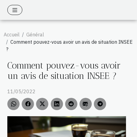
Accueil
Général
Comment pouvez-vous avoir un avis de situation INSEE
?
Comment pouvez-vous avoir
un avis de situation INSEE ?
11/05/2022