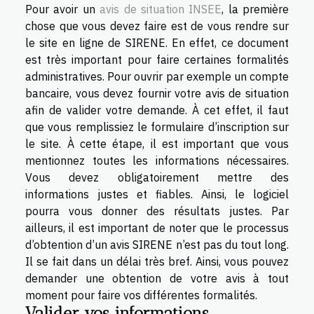
Pour avoir un
avis de situation INSEE
, la première
chose que vous devez faire est de vous rendre sur
le site en ligne de SIRENE. En effet, ce document
est très important pour faire certaines formalités
administratives. Pour ouvrir par exemple un compte
bancaire, vous devez fournir votre avis de situation
afin de valider votre demande. À cet effet, il faut
que vous remplissiez le formulaire d’inscription sur
le site. À cette étape, il est important que vous
mentionnez toutes les informations nécessaires.
Vous devez obligatoirement mettre des
informations justes et fiables. Ainsi, le logiciel
pourra vous donner des résultats justes. Par
ailleurs, il est important de noter que le processus
d’obtention d’un avis SIRENE n’est pas du tout long.
Il se fait dans un délai très bref. Ainsi, vous pouvez
demander une obtention de votre avis à tout
moment pour faire vos différentes formalités.
Valider vos informations