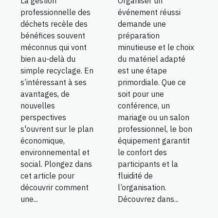
La gestion
Organiser un
professionnelle des
événement réussi
déchets recèle des
demande une
bénéfices souvent
préparation
méconnus qui vont
minutieuse et le choix
bien au-delà du
du matériel adapté
simple recyclage. En
est une étape
s’intéressant à ses
primordiale. Que ce
avantages, de
soit pour une
nouvelles
conférence, un
perspectives
mariage ou un salon
s'ouvrent sur le plan
professionnel, le bon
économique,
équipement garantit
environnemental et
le confort des
social. Plongez dans
participants et la
cet article pour
fluidité de
découvrir comment
l’organisation.
une...
Découvrez dans...