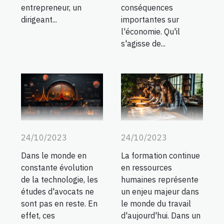
entrepreneur, un
conséquences
dirigeant...
importantes sur
l'économie. Qu'il
s'agisse de...
24/10/2023
24/10/2023
La formation continue
Dans le monde en
en ressources
constante évolution
humaines représente
de la technologie, les
un enjeu majeur dans
études d'avocats ne
le monde du travail
sont pas en reste. En
d'aujourd'hui. Dans un
effet, ces