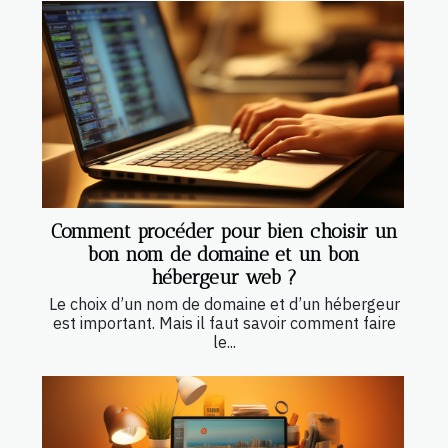
Comment procéder pour bien choisir un
bon nom de domaine et un bon
hébergeur web ?
Le choix d’un nom de domaine et d’un hébergeur
est important. Mais il faut savoir comment faire
le...