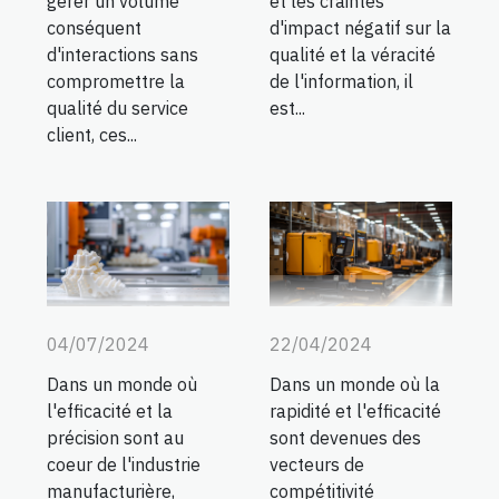
gérer un volume
et les craintes
conséquent
d'impact négatif sur la
d'interactions sans
qualité et la véracité
compromettre la
de l'information, il
qualité du service
est...
client, ces...
04/07/2024
22/04/2024
Dans un monde où
Dans un monde où la
l'efficacité et la
rapidité et l'efficacité
précision sont au
sont devenues des
coeur de l'industrie
vecteurs de
manufacturière,
compétitivité