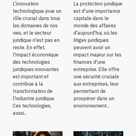
La protection juridique
L'innovation
est d'une importance
technologique joue un
capitale dans le
rôle crucial dans tous
monde des affaires
les domaines de nos
d'aujourd'hui, où les
vies, et le secteur
litiges juridiques
juridique n'est pas en
peuvent avoir un
reste. En effet,
impact majeur sur les
l'impact économique
finances d'une
des technologies
entreprise. Elle offre
juridiques innovantes
une sécurité cruciale
est important et
aux entreprises, leur
contribue à la
permettant de
transformation de
prospérer dans un
l'industrie juridique.
environnement...
Ces technologies,
aussi...