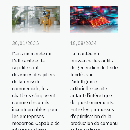
30/01/2025
18/08/2024
Dans un monde où
La montée en
l'efficacité et la
puissance des outils
rapidité sont
de génération de texte
devenues des piliers
fondés sur
de la réussite
l'intelligence
commerciale, les
artificielle suscite
chatbots s'imposent
autant d'intérêt que
comme des outils
de questionnements.
incontournables pour
Entre les promesses
les entreprises
d'optimisation de la
modernes. Capable de
production de contenu