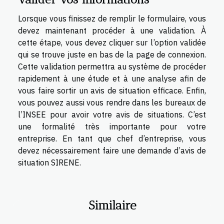
Lorsque vous finissez de remplir le formulaire, vous
devez maintenant procéder à une validation. À
cette étape, vous devez cliquer sur l’option validée
qui se trouve juste en bas de la page de connexion.
Cette validation permettra au système de procéder
rapidement à une étude et à une analyse afin de
vous faire sortir un avis de situation efficace. Enfin,
vous pouvez aussi vous rendre dans les bureaux de
l’INSEE pour avoir votre avis de situations. C’est
une formalité très importante pour votre
entreprise. En tant que chef d’entreprise, vous
devez nécessairement faire une demande d’avis de
situation SIRENE.
Similaire