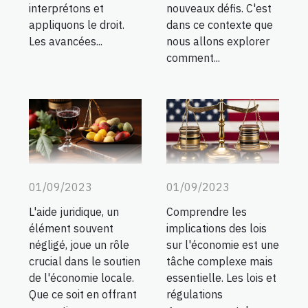
interprétons et
nouveaux défis. C'est
appliquons le droit.
dans ce contexte que
Les avancées...
nous allons explorer
comment...
01/09/2023
01/09/2023
L'aide juridique, un
Comprendre les
élément souvent
implications des lois
négligé, joue un rôle
sur l'économie est une
crucial dans le soutien
tâche complexe mais
de l'économie locale.
essentielle. Les lois et
Que ce soit en offrant
régulations