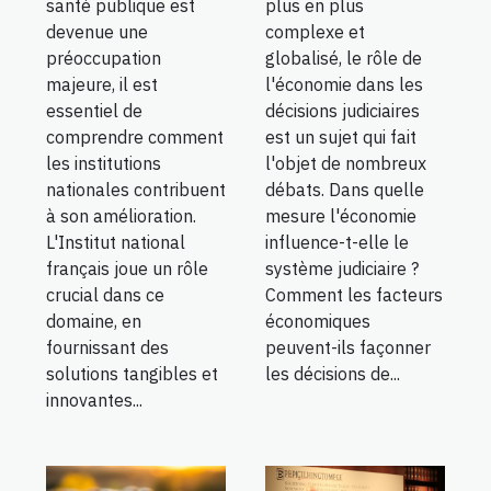
santé publique est
plus en plus
devenue une
complexe et
préoccupation
globalisé, le rôle de
majeure, il est
l'économie dans les
essentiel de
décisions judiciaires
comprendre comment
est un sujet qui fait
les institutions
l'objet de nombreux
nationales contribuent
débats. Dans quelle
à son amélioration.
mesure l'économie
L'Institut national
influence-t-elle le
français joue un rôle
système judiciaire ?
crucial dans ce
Comment les facteurs
domaine, en
économiques
fournissant des
peuvent-ils façonner
solutions tangibles et
les décisions de...
innovantes...