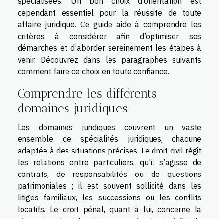
spécialisées. Un bon choix d’orientation est
cependant essentiel pour la réussite de toute
affaire juridique. Ce guide aide à comprendre les
critères à considérer afin d’optimiser ses
démarches et d’aborder sereinement les étapes à
venir. Découvrez dans les paragraphes suivants
comment faire ce choix en toute confiance.
Comprendre les différents
domaines juridiques
Les domaines juridiques couvrent un vaste
ensemble de spécialités juridiques, chacune
adaptée à des situations précises. Le droit civil régit
les relations entre particuliers, qu’il s’agisse de
contrats, de responsabilités ou de questions
patrimoniales ; il est souvent sollicité dans les
litiges familiaux, les successions ou les conflits
locatifs. Le droit pénal, quant à lui, concerne la