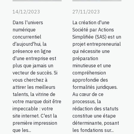
14/12/2023
27/11/2023
Dans l'univers
La création d'une
numérique
Société par Actions
concurrentiel
Simplifiée (SAS) est un
d'aujourd'hui, la
projet entrepreneurial
présence en ligne
qui nécessite une
d'une entreprise est
préparation
plus que jamais un
minutieuse et une
vecteur de succès. Si
compréhension
vous cherchez à
approfondie des
attirer les meilleurs
formalités juridiques.
talents, la vitrine de
Au cœur de ce
votre marque doit être
processus, la
impeccable : votre
rédaction des statuts
site internet. C'est la
constitue une étape
première impression
déterminante, posant
que les...
les fondations sur...