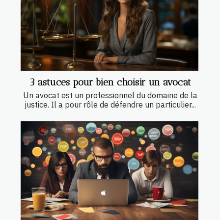
3 astuces pour bien choisir un avocat
Un avocat est un professionnel du domaine de la
justice. Il a pour rôle de défendre un particulier...