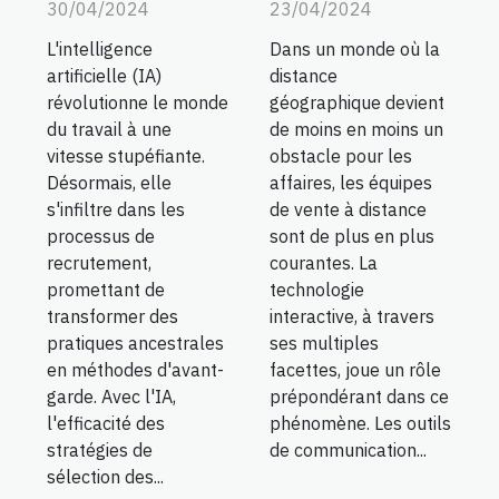
30/04/2024
23/04/2024
L'intelligence
Dans un monde où la
artificielle (IA)
distance
révolutionne le monde
géographique devient
du travail à une
de moins en moins un
vitesse stupéfiante.
obstacle pour les
Désormais, elle
affaires, les équipes
s'infiltre dans les
de vente à distance
processus de
sont de plus en plus
recrutement,
courantes. La
promettant de
technologie
transformer des
interactive, à travers
pratiques ancestrales
ses multiples
en méthodes d'avant-
facettes, joue un rôle
garde. Avec l'IA,
prépondérant dans ce
l'efficacité des
phénomène. Les outils
stratégies de
de communication...
sélection des...