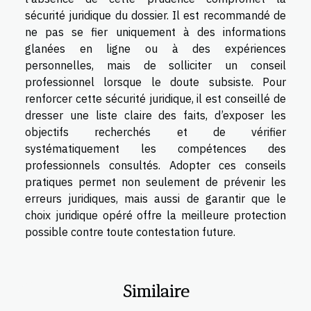
sécurité juridique du dossier. Il est recommandé de
ne pas se fier uniquement à des informations
glanées en ligne ou à des expériences
personnelles, mais de solliciter un conseil
professionnel lorsque le doute subsiste. Pour
renforcer cette sécurité juridique, il est conseillé de
dresser une liste claire des faits, d’exposer les
objectifs recherchés et de vérifier
systématiquement les compétences des
professionnels consultés. Adopter ces conseils
pratiques permet non seulement de prévenir les
erreurs juridiques, mais aussi de garantir que le
choix juridique opéré offre la meilleure protection
possible contre toute contestation future.
Similaire