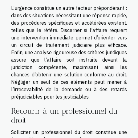
L’urgence constitue un autre facteur prépondérant :
dans des situations nécessitant une réponse rapide,
des procédures spécifiques et accélérées existent,
telles que le référé. Discerner si l’affaire requiert
une intervention immédiate permet d’orienter vers
un circuit de traitement judiciaire plus efficace.
Enfin, une analyse rigoureuse des critères juridiques
assure que l’affaire soit instruite devant la
juridiction compétente, maximisant ainsi les
chances d’obtenir une solution conforme au droit.
Négliger un seul de ces éléments peut mener à
l’irrecevabilité de la demande ou à des retards
préjudiciables pour les justiciables.
Recourir à un professionnel du
droit
Solliciter un professionnel du droit constitue une