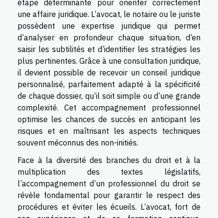
étape déterminante pour orienter correctement
une affaire juridique. L’avocat, le notaire ou le juriste
possèdent une expertise juridique qui permet
d’analyser en profondeur chaque situation, d’en
saisir les subtilités et d’identifier les stratégies les
plus pertinentes. Grâce à une consultation juridique,
il devient possible de recevoir un conseil juridique
personnalisé, parfaitement adapté à la spécificité
de chaque dossier, qu’il soit simple ou d’une grande
complexité. Cet accompagnement professionnel
optimise les chances de succès en anticipant les
risques et en maîtrisant les aspects techniques
souvent méconnus des non-initiés.
Face à la diversité des branches du droit et à la
multiplication des textes législatifs,
l’accompagnement d’un professionnel du droit se
révèle fondamental pour garantir le respect des
procédures et éviter les écueils. L’avocat, fort de