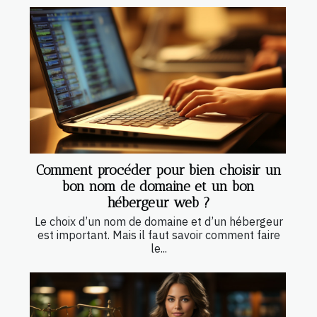
Comment procéder pour bien choisir un
bon nom de domaine et un bon
hébergeur web ?
Le choix d’un nom de domaine et d’un hébergeur
est important. Mais il faut savoir comment faire
le...