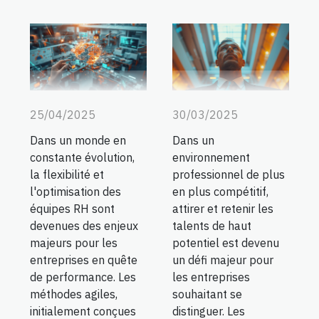
25/04/2025
30/03/2025
Dans un monde en
Dans un
constante évolution,
environnement
la flexibilité et
professionnel de plus
l'optimisation des
en plus compétitif,
équipes RH sont
attirer et retenir les
devenues des enjeux
talents de haut
majeurs pour les
potentiel est devenu
entreprises en quête
un défi majeur pour
de performance. Les
les entreprises
méthodes agiles,
souhaitant se
initialement conçues
distinguer. Les