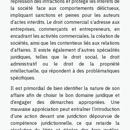
répression des infractions et protège les intérêts de
la société face aux comportements délictueux,
impliquant sanctions et peines pour les auteurs
d’actes interdits. Le droit commercial s’adresse aux
entreprises, commerçants et entrepreneurs, en
encadrant les activités commerciales, la création de
sociétés, ainsi que les contentieux liés aux relations
d’affaires. Il existe également d’autres spécialités
juridiques, telles que le droit social, le droit
administratif ou le droit de la propriété
intellectuelle, qui répondent à des problématiques
spécifiques.
Il est primordial de bien identifier la nature de son
affaire afin de choisir le bon domaine juridique et
d’engager des démarches appropriées. Une
mauvaise appréciation peut entraîner l’introduction
d’une action devant une juridiction dépourvue de
compétence juridictionnelle, ce qui retarde la