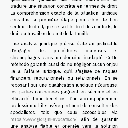
traduire une situation concrète en termes de droit.
La compréhension exacte de la situation juridique
constitue la première étape pour cibler le bon
secteur du droit, que ce soit le droit des contrats, le
droit du travail ou le droit de la famille.
Une analyse juridique précise évite au justiciable
d’engager des procédures coûteuses et
chronophages dans un domaine inadapté. Cette
méthode garantit aussi de ne négliger aucun enjeu
lié à l’affaire juridique, qu'il s'agisse de risques
financiers, réputationnels ou relationnels. En se
reposant sur une qualification juridique rigoureuse,
les parties concernées gagnent en sécurité et en
efficacité. Pour bénéficier d’un accompagnement
professionnel, il s’avère pertinent de consulter des
spécialistes, tels que ceux accessibles via
https://www.giorgini-avocats.ch/
, afin de garantir
une analyse fiable et orientée vers la solution