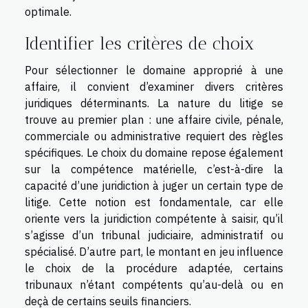
optimale.
Identifier les critères de choix
Pour sélectionner le domaine approprié à une
affaire, il convient d’examiner divers critères
juridiques déterminants. La nature du litige se
trouve au premier plan : une affaire civile, pénale,
commerciale ou administrative requiert des règles
spécifiques. Le choix du domaine repose également
sur la compétence matérielle, c’est-à-dire la
capacité d’une juridiction à juger un certain type de
litige. Cette notion est fondamentale, car elle
oriente vers la juridiction compétente à saisir, qu’il
s’agisse d’un tribunal judiciaire, administratif ou
spécialisé. D’autre part, le montant en jeu influence
le choix de la procédure adaptée, certains
tribunaux n’étant compétents qu’au-delà ou en
deçà de certains seuils financiers.