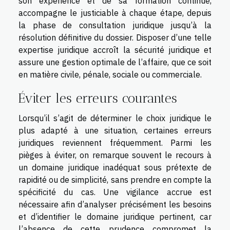
son expérience et de sa formation continue,
accompagne le justiciable à chaque étape, depuis
la phase de consultation juridique jusqu’à la
résolution définitive du dossier. Disposer d’une telle
expertise juridique accroît la sécurité juridique et
assure une gestion optimale de l’affaire, que ce soit
en matière civile, pénale, sociale ou commerciale.
Éviter les erreurs courantes
Lorsqu’il s’agit de déterminer le choix juridique le
plus adapté à une situation, certaines erreurs
juridiques reviennent fréquemment. Parmi les
pièges à éviter, on remarque souvent le recours à
un domaine juridique inadéquat sous prétexte de
rapidité ou de simplicité, sans prendre en compte la
spécificité du cas. Une vigilance accrue est
nécessaire afin d’analyser précisément les besoins
et d’identifier le domaine juridique pertinent, car
l’absence de cette prudence compromet la