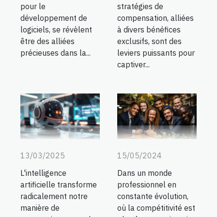
pour le
stratégies de
développement de
compensation, alliées
logiciels, se révèlent
à divers bénéfices
être des alliées
exclusifs, sont des
précieuses dans la...
leviers puissants pour
captiver...
13/03/2025
15/05/2024
L'intelligence
Dans un monde
artificielle transforme
professionnel en
radicalement notre
constante évolution,
manière de
où la compétitivité est