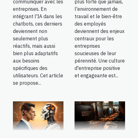
communiquer avec les
plus forte que jamais,
entreprises. En
l'environnement de
intégrant l'IA dans les
travail et le bien-être
chatbots, ces derniers
des employés
deviennent non
deviennent des enjeux
seulement plus
centraux pour les
réactifs, mais aussi
entreprises
bien plus adaptatifs
soucieuses de leur
aux besoins
pérennité. Une culture
spécifiques des
d'entreprise positive
utilisateurs. Cet article
et engageante est...
se propose...