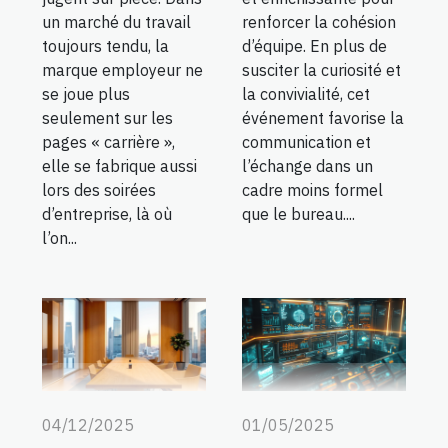
un marché du travail
renforcer la cohésion
toujours tendu, la
d’équipe. En plus de
marque employeur ne
susciter la curiosité et
se joue plus
la convivialité, cet
seulement sur les
événement favorise la
pages « carrière »,
communication et
elle se fabrique aussi
l’échange dans un
lors des soirées
cadre moins formel
d’entreprise, là où
que le bureau....
l’on...
04/12/2025
01/05/2025