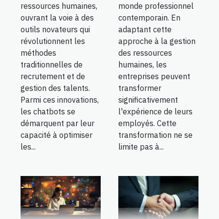
ressources humaines,
monde professionnel
ouvrant la voie à des
contemporain. En
outils novateurs qui
adaptant cette
révolutionnent les
approche à la gestion
méthodes
des ressources
traditionnelles de
humaines, les
recrutement et de
entreprises peuvent
gestion des talents.
transformer
Parmi ces innovations,
significativement
les chatbots se
l'expérience de leurs
démarquent par leur
employés. Cette
capacité à optimiser
transformation ne se
les...
limite pas à...