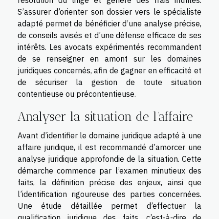
résolution du litige et génère des frais inutiles.
S’assurer d’orienter son dossier vers le spécialiste
adapté permet de bénéficier d’une analyse précise,
de conseils avisés et d’une défense efficace de ses
intérêts. Les avocats expérimentés recommandent
de se renseigner en amont sur les domaines
juridiques concernés, afin de gagner en efficacité et
de sécuriser la gestion de toute situation
contentieuse ou précontentieuse.
Analyser la situation de l’affaire
Avant d’identifier le domaine juridique adapté à une
affaire juridique, il est recommandé d’amorcer une
analyse juridique approfondie de la situation. Cette
démarche commence par l’examen minutieux des
faits, la définition précise des enjeux, ainsi que
l’identification rigoureuse des parties concernées.
Une étude détaillée permet d’effectuer la
qualification juridique des faits, c’est-à-dire de