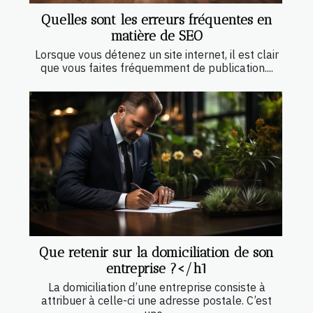
Quelles sont les erreurs fréquentes en
matière de SEO
Lorsque vous détenez un site internet, il est clair
que vous faites fréquemment de publication....
Que retenir sur la domiciliation de son
entreprise ?</h1
La domiciliation d’une entreprise consiste à
attribuer à celle-ci une adresse postale. C’est