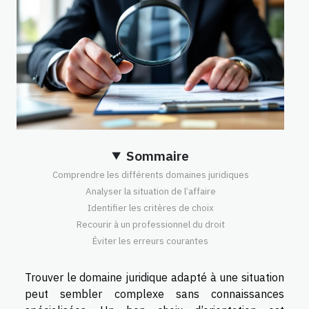
Sommaire
Comprendre les différents domaines juridiques
Analyser la situation de l’affaire
Identifier les critères de choix
Recourir à un professionnel du droit
Éviter les erreurs courantes
Trouver le domaine juridique adapté à une situation
peut sembler complexe sans connaissances