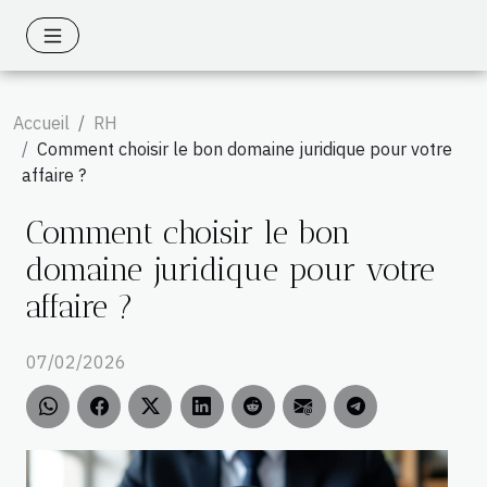
Accueil
RH
Comment choisir le bon domaine juridique pour votre
affaire ?
Comment choisir le bon
domaine juridique pour votre
affaire ?
07/02/2026