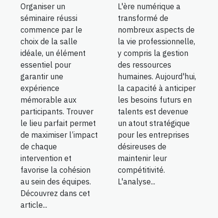
Organiser un
L'ère numérique a
séminaire réussi
transformé de
commence par le
nombreux aspects de
choix de la salle
la vie professionnelle,
idéale, un élément
y compris la gestion
essentiel pour
des ressources
garantir une
humaines. Aujourd'hui,
expérience
la capacité à anticiper
mémorable aux
les besoins futurs en
participants. Trouver
talents est devenue
le lieu parfait permet
un atout stratégique
de maximiser l’impact
pour les entreprises
de chaque
désireuses de
intervention et
maintenir leur
favorise la cohésion
compétitivité.
au sein des équipes.
L'analyse...
Découvrez dans cet
article...