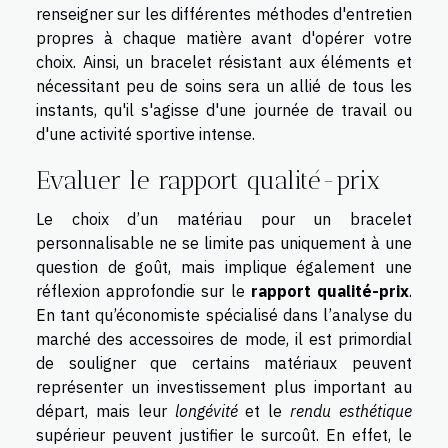
renseigner sur les différentes méthodes d'entretien
propres à chaque matière avant d'opérer votre
choix. Ainsi, un bracelet résistant aux éléments et
nécessitant peu de soins sera un allié de tous les
instants, qu'il s'agisse d'une journée de travail ou
d'une activité sportive intense.
Evaluer le rapport qualité-prix
Le choix d’un matériau pour un bracelet
personnalisable ne se limite pas uniquement à une
question de goût, mais implique également une
réflexion approfondie sur le
rapport qualité-prix
.
En tant qu’économiste spécialisé dans l’analyse du
marché des accessoires de mode, il est primordial
de souligner que certains matériaux peuvent
représenter un investissement plus important au
départ, mais leur
longévité
et le
rendu esthétique
supérieur peuvent justifier le surcoût. En effet, le