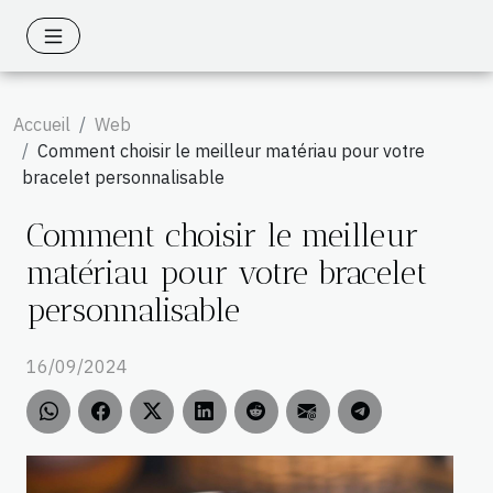
Accueil
Web
Comment choisir le meilleur matériau pour votre
bracelet personnalisable
Comment choisir le meilleur
matériau pour votre bracelet
personnalisable
16/09/2024