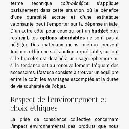
terme technique
coût-bénéfice
s'applique
parfaitement dans cette situation, où le bénéfice
d'une durabilité accrue et d'une esthétique
valorisante peut l'emporter sur la dépense initiale.
D'un autre côté, pour ceux qui ont un
budget
plus
restreint, les
options abordables
ne sont pas à
négliger. Des matériaux moins onéreux peuvent
toujours offrir une satisfaction appréciable, surtout
si le bracelet est destiné à un usage éphémère ou
si la tendance est au renouvellement fréquent des
accessoires. L'astuce consiste à trouver un équilibre
entre le coût, les avantages escomptés et la durée
de vie souhaitée de l'objet.
Respect de l'environnement et
choix éthiques
La prise de conscience collective concernant
l'impact environnemental des produits que nous