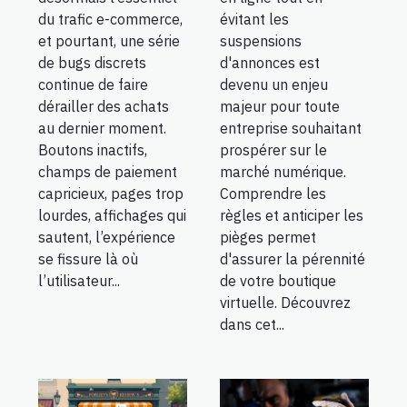
du trafic e-commerce,
évitant les
et pourtant, une série
suspensions
de bugs discrets
d'annonces est
continue de faire
devenu un enjeu
dérailler des achats
majeur pour toute
au dernier moment.
entreprise souhaitant
Boutons inactifs,
prospérer sur le
champs de paiement
marché numérique.
capricieux, pages trop
Comprendre les
lourdes, affichages qui
règles et anticiper les
sautent, l’expérience
pièges permet
se fissure là où
d'assurer la pérennité
l’utilisateur...
de votre boutique
virtuelle. Découvrez
dans cet...