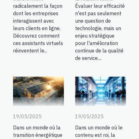
radicalement la façon
Évaluer leur efficacité
dont les entreprises
n'est pas seulement
interagissent avec
une question de
leurs clients en ligne.
technologie, mais un
Découvrez comment
enjeu stratégique
ces assistants virtuels
pour l'amélioration
réinventent le...
continue de la qualité
de service....
19/05/2025
19/05/2025
Dans un monde où la
Dans un monde où le
transition énergétique
contenu est roi, la