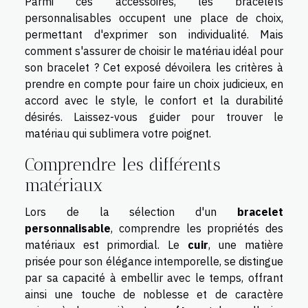
Parmi ces accessoires, les bracelets
personnalisables occupent une place de choix,
permettant d'exprimer son individualité. Mais
comment s'assurer de choisir le matériau idéal pour
son bracelet ? Cet exposé dévoilera les critères à
prendre en compte pour faire un choix judicieux, en
accord avec le style, le confort et la durabilité
désirés. Laissez-vous guider pour trouver le
matériau qui sublimera votre poignet.
Comprendre les différents
matériaux
Lors de la sélection d'un
bracelet
personnalisable
, comprendre les propriétés des
matériaux est primordial. Le
cuir
, une matière
prisée pour son élégance intemporelle, se distingue
par sa capacité à embellir avec le temps, offrant
ainsi une touche de noblesse et de caractère