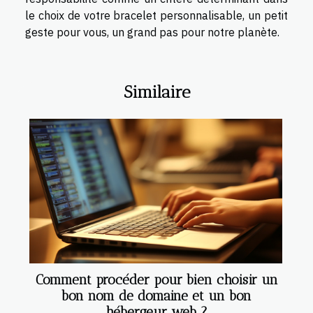
le choix de votre bracelet personnalisable, un petit
geste pour vous, un grand pas pour notre planète.
Similaire
Comment procéder pour bien choisir un
bon nom de domaine et un bon
hébergeur web ?