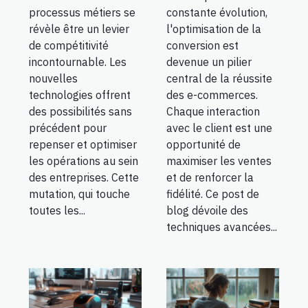
processus métiers se
constante évolution,
révèle être un levier
l'optimisation de la
de compétitivité
conversion est
incontournable. Les
devenue un pilier
nouvelles
central de la réussite
technologies offrent
des e-commerces.
des possibilités sans
Chaque interaction
précédent pour
avec le client est une
repenser et optimiser
opportunité de
les opérations au sein
maximiser les ventes
des entreprises. Cette
et de renforcer la
mutation, qui touche
fidélité. Ce post de
toutes les...
blog dévoile des
techniques avancées...