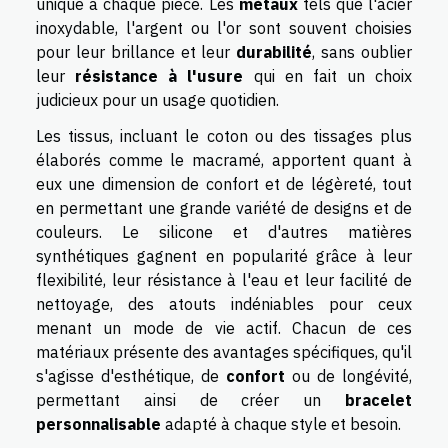
unique à chaque pièce. Les
métaux
tels que l'acier
inoxydable, l'argent ou l'or sont souvent choisies
pour leur brillance et leur
durabilité
, sans oublier
leur
résistance à l'usure
qui en fait un choix
judicieux pour un usage quotidien.
Les tissus, incluant le coton ou des tissages plus
élaborés comme le macramé, apportent quant à
eux une dimension de confort et de légèreté, tout
en permettant une grande variété de designs et de
couleurs. Le silicone et d'autres matières
synthétiques gagnent en popularité grâce à leur
flexibilité, leur résistance à l'eau et leur facilité de
nettoyage, des atouts indéniables pour ceux
menant un mode de vie actif. Chacun de ces
matériaux présente des avantages spécifiques, qu'il
s'agisse d'esthétique, de
confort
ou de longévité,
permettant ainsi de créer un
bracelet
personnalisable
adapté à chaque style et besoin.