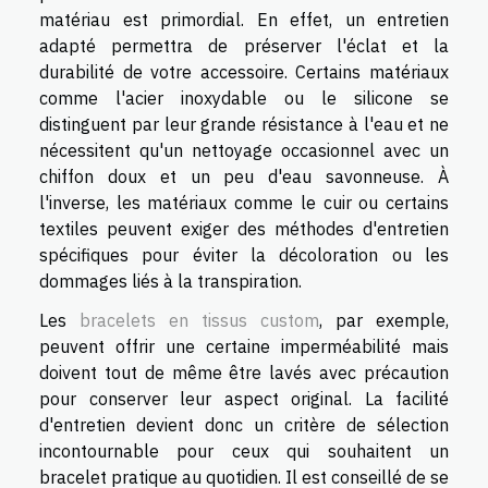
matériau est primordial. En effet, un entretien
adapté permettra de préserver l'éclat et la
durabilité de votre accessoire. Certains matériaux
comme l'acier inoxydable ou le silicone se
distinguent par leur grande résistance à l'eau et ne
nécessitent qu'un nettoyage occasionnel avec un
chiffon doux et un peu d'eau savonneuse. À
l'inverse, les matériaux comme le cuir ou certains
textiles peuvent exiger des méthodes d'entretien
spécifiques pour éviter la décoloration ou les
dommages liés à la transpiration.
Les
bracelets en tissus custom
, par exemple,
peuvent offrir une certaine imperméabilité mais
doivent tout de même être lavés avec précaution
pour conserver leur aspect original. La facilité
d'entretien devient donc un critère de sélection
incontournable pour ceux qui souhaitent un
bracelet pratique au quotidien. Il est conseillé de se