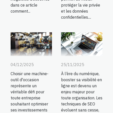
dans ce article
protéger la vie privée
comment...
et les données
confidentielles....
04/12/2025
25/11/2025
Choisir une machine-
À l’ère du numérique,
outil d'occasion
booster sa visibilité en
représente un
ligne est devenu un
véritable défi pour
enjeu majeur pour
toute entreprise
toute organisation. Les
souhaitant optimiser
techniques de SEO
ses investissements
évoluent sans cesse,