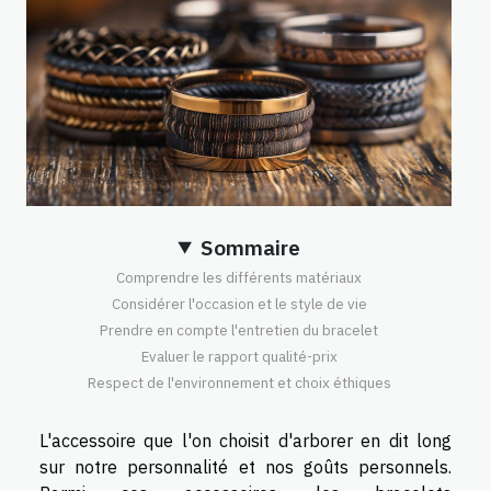
Sommaire
Comprendre les différents matériaux
Considérer l'occasion et le style de vie
Prendre en compte l'entretien du bracelet
Evaluer le rapport qualité-prix
Respect de l'environnement et choix éthiques
L'accessoire que l'on choisit d'arborer en dit long
sur notre personnalité et nos goûts personnels.