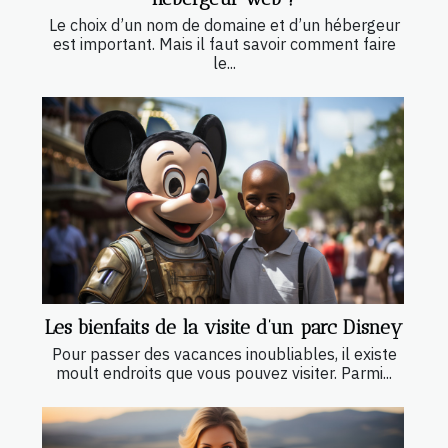
Le choix d’un nom de domaine et d’un hébergeur
est important. Mais il faut savoir comment faire
le...
Les bienfaits de la visite d’un parc Disney
Pour passer des vacances inoubliables, il existe
moult endroits que vous pouvez visiter. Parmi...