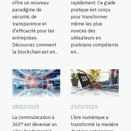
offre un nouveau
rapidement. Ce guide
paradigme de
pratique est conçu
sécurité, de
pour transformer
transparence et
même les plus
d'efficacité pour les
novices des
entreprises.
utilisateurs en
Découvrez comment
praticiens compétents
la blockchain est en...
en...
28/02/2025
25/02/2025
La communication à
L'ère numérique a
360° est devenue un
transformé la manière