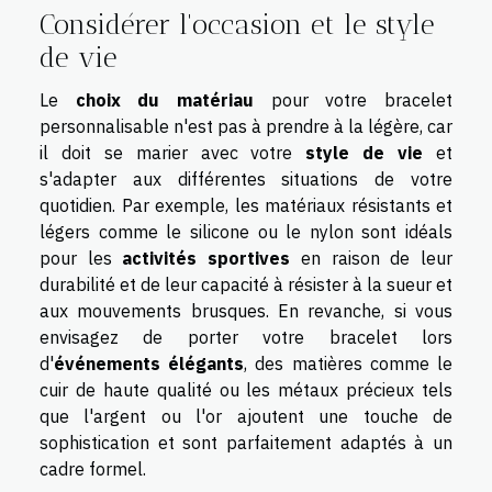
Considérer l'occasion et le style
de vie
Le
choix du matériau
pour votre bracelet
personnalisable n'est pas à prendre à la légère, car
il doit se marier avec votre
style de vie
et
s'adapter aux différentes situations de votre
quotidien. Par exemple, les matériaux résistants et
légers comme le silicone ou le nylon sont idéals
pour les
activités sportives
en raison de leur
durabilité et de leur capacité à résister à la sueur et
aux mouvements brusques. En revanche, si vous
envisagez de porter votre bracelet lors
d'
événements élégants
, des matières comme le
cuir de haute qualité ou les métaux précieux tels
que l'argent ou l'or ajoutent une touche de
sophistication et sont parfaitement adaptés à un
cadre formel.