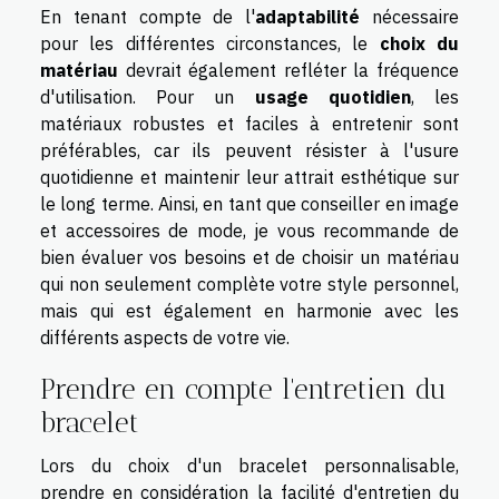
En tenant compte de l'
adaptabilité
nécessaire
pour les différentes circonstances, le
choix du
matériau
devrait également refléter la fréquence
d'utilisation. Pour un
usage quotidien
, les
matériaux robustes et faciles à entretenir sont
préférables, car ils peuvent résister à l'usure
quotidienne et maintenir leur attrait esthétique sur
le long terme. Ainsi, en tant que conseiller en image
et accessoires de mode, je vous recommande de
bien évaluer vos besoins et de choisir un matériau
qui non seulement complète votre style personnel,
mais qui est également en harmonie avec les
différents aspects de votre vie.
Prendre en compte l'entretien du
bracelet
Lors du choix d'un bracelet personnalisable,
prendre en considération la facilité d'entretien du