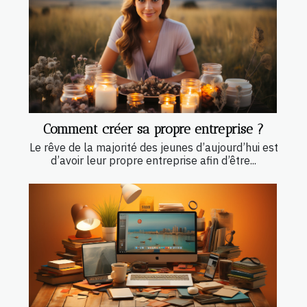
Comment créer sa propre entreprise ?
Le rêve de la majorité des jeunes d’aujourd’hui est
d’avoir leur propre entreprise afin d’être...