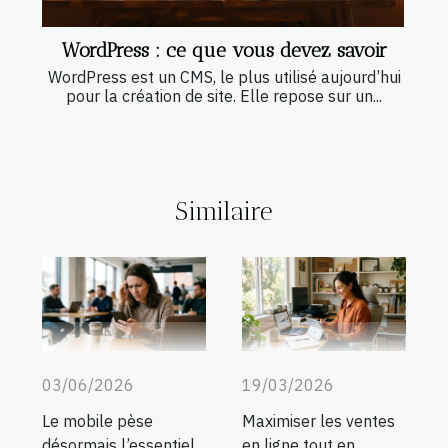
WordPress : ce que vous devez savoir
WordPress est un CMS, le plus utilisé aujourd’hui
pour la création de site. Elle repose sur un...
Similaire
03/06/2026
19/03/2026
Le mobile pèse
Maximiser les ventes
désormais l’essentiel
en ligne tout en