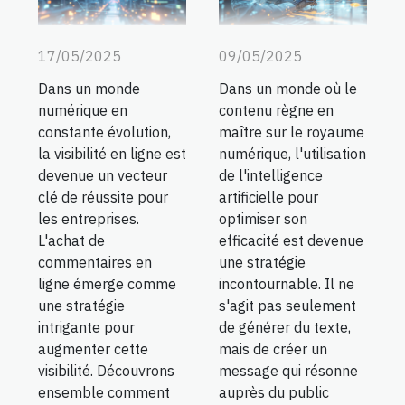
17/05/2025
09/05/2025
Dans un monde
Dans un monde où le
numérique en
contenu règne en
constante évolution,
maître sur le royaume
la visibilité en ligne est
numérique, l'utilisation
devenue un vecteur
de l'intelligence
clé de réussite pour
artificielle pour
les entreprises.
optimiser son
L'achat de
efficacité est devenue
commentaires en
une stratégie
ligne émerge comme
incontournable. Il ne
une stratégie
s'agit pas seulement
intrigante pour
de générer du texte,
augmenter cette
mais de créer un
visibilité. Découvrons
message qui résonne
ensemble comment
auprès du public