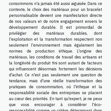
consommons n'a jamais été aussi aiguisée. Dans ce
contexte, le choix des matériaux pour un bracelet
personnalisable devient une manifestation directe
de nos valeurs et de notre engagement envers le
développement durable. Il est primordial de
privilégier des matériaux durables, dont
l'exploitation et la transformation respectent non
seulement l'environnement mais également les
normes de production éthique. L'origine des
matériaux, les conditions de travail des artisans et
la longévité du produit fini sont autant de facteurs
qui influencent désormais fortement les décisions
d'achat. Ce n'est pas seulement une question de
tendance, mais d'une réelle transformation des
pratiques de consommation, où l'éthique et la
responsabilité sociale des entreprises se placent
au cœur des priorités. En tant qu'expert, je ne peux
que vous encourager à considérer l'éco-
responsabilité comme un critère déterminant dans