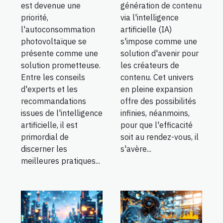
est devenue une
génération de contenu
priorité,
via l'intelligence
l'autoconsommation
artificielle (IA)
photovoltaïque se
s'impose comme une
présente comme une
solution d'avenir pour
solution prometteuse.
les créateurs de
Entre les conseils
contenu. Cet univers
d'experts et les
en pleine expansion
recommandations
offre des possibilités
issues de l'intelligence
infinies, néanmoins,
artificielle, il est
pour que l'efficacité
primordial de
soit au rendez-vous, il
discerner les
s'avère...
meilleures pratiques...