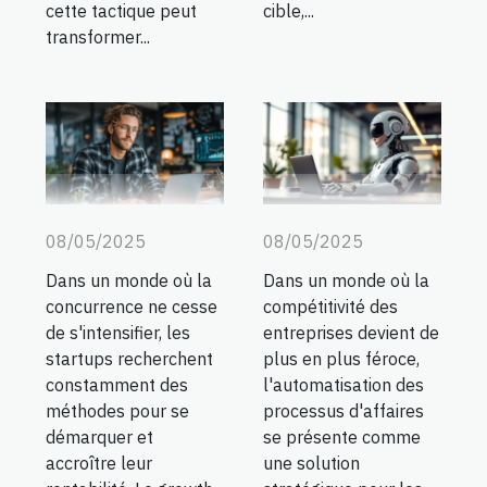
cette tactique peut
cible,...
transformer...
08/05/2025
08/05/2025
Dans un monde où la
Dans un monde où la
concurrence ne cesse
compétitivité des
de s'intensifier, les
entreprises devient de
startups recherchent
plus en plus féroce,
constamment des
l'automatisation des
méthodes pour se
processus d'affaires
démarquer et
se présente comme
accroître leur
une solution