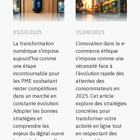
05/10/2025
31/08/2025
La transformation
L’innovation dans le e-
numérique s'impose
commerce éthique
aujourd'hui comme
s’impose comme une
une étape
nécessité face à
incontournable pour
l’évolution rapide des
les PME souhaitant
attentes des
rester compétitives
consommateurs en
dans un marché en
2025. Cet article
constante évolution.
explore des stratégies
Adopter les bonnes
concrètes pour
stratégies et
transformer votre
comprendre les
activité en ligne tout
enjeux du digital ouvre
en respectant des